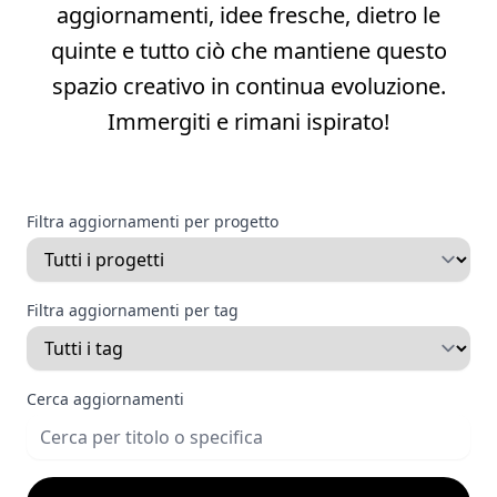
aggiornamenti, idee fresche, dietro le
quinte e tutto ciò che mantiene questo
spazio creativo in continua evoluzione.
Immergiti e rimani ispirato!
Filtra aggiornamenti per progetto
Filtra aggiornamenti per tag
Cerca aggiornamenti