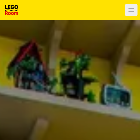
Al contenuto principale