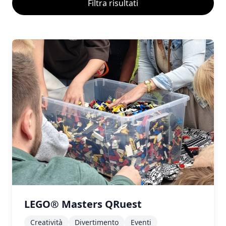
Filtra risultati
LEGO® Masters QRuest
Creatività
Divertimento
Eventi