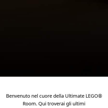
Benvenuto nel cuore della Ultimate LEGO®
Room. Qui troverai gli ultimi