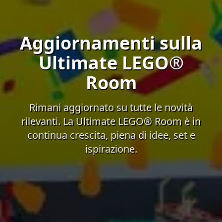
Aggiornamenti sulla
Ultimate LEGO®
Room
Rimani aggiornato su tutte le novità
rilevanti. La Ultimate LEGO® Room è in
continua crescita, piena di idee, set e
ispirazione.