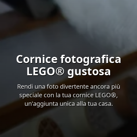
Cornice fotografica
LEGO® gustosa
Rendi una foto divertente ancora più
speciale con la tua cornice LEGO®,
un'aggiunta unica alla tua casa.