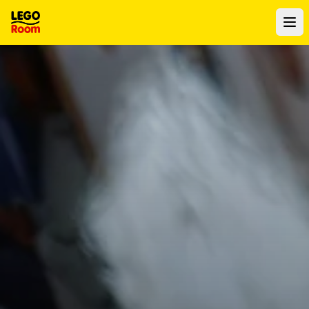
Al contenuto principale