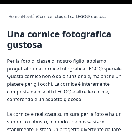
Home
›
Novità
›
Cornice fotografica LEGO® gustosa
Una cornice fotografica
gustosa
Per la foto di classe di nostro figlio, abbiamo
progettato una cornice fotografica LEGO® speciale.
Questa cornice non è solo funzionale, ma anche un
piacere per gli occhi. La cornice è interamente
composta da biscotti LEGO® e altre leccornie,
conferendole un aspetto giocoso.
La cornice è realizzata su misura per la foto e ha un
supporto robusto, in modo che possa stare
stabilmente. È stato un progetto divertente da fare