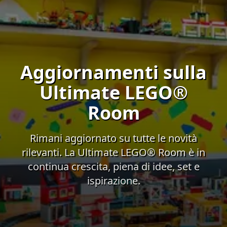
Aggiornamenti sulla
Ultimate LEGO®
Room
Rimani aggiornato su tutte le novità
rilevanti. La Ultimate LEGO® Room è in
continua crescita, piena di idee, set e
ispirazione.