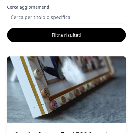
Cerca aggiornamenti
Filtra risultati