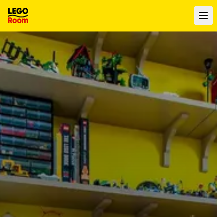
Al contenuto principale