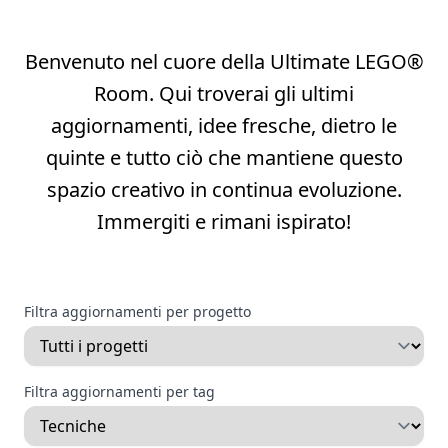
Benvenuto nel cuore della Ultimate LEGO®
Room. Qui troverai gli ultimi
aggiornamenti, idee fresche, dietro le
quinte e tutto ciò che mantiene questo
spazio creativo in continua evoluzione.
Immergiti e rimani ispirato!
Filtra aggiornamenti per progetto
Filtra aggiornamenti per tag