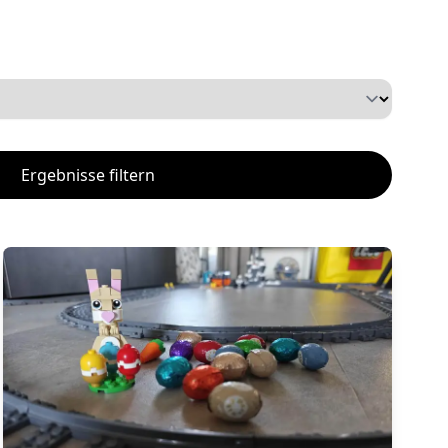
Ergebnisse filtern