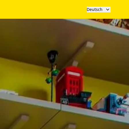
Deutsch