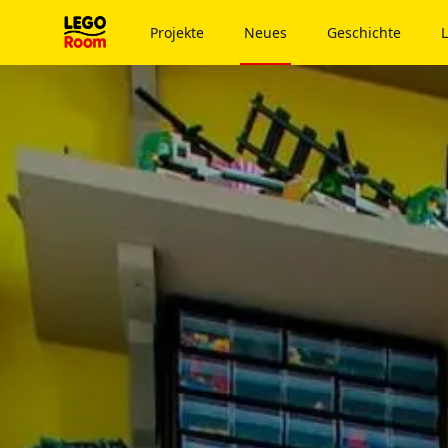
Zum Hauptinhalt
Projekte
Neues
Geschichte