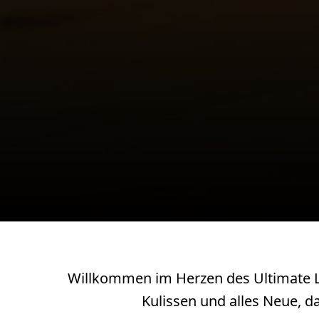
Willkommen im Herzen des Ultimate LE
Kulissen und alles Neue, da