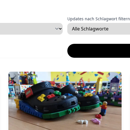
Updates nach Schlagwort filtern