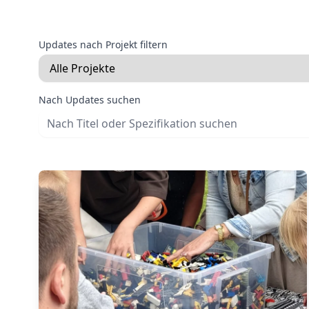
Updates nach Projekt filtern
Nach Updates suchen