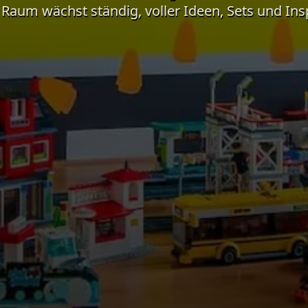
aum wächst ständig, voller Ideen, Sets und Insp