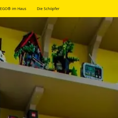
LEGO® im Haus
Die Schöpfer