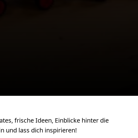
, frische Ideen, Einblicke hinter die
n und lass dich inspirieren!