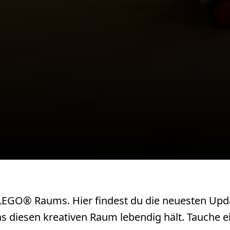
GO® Raums. Hier findest du die neuesten Updates
s diesen kreativen Raum lebendig hält. Tauche ei