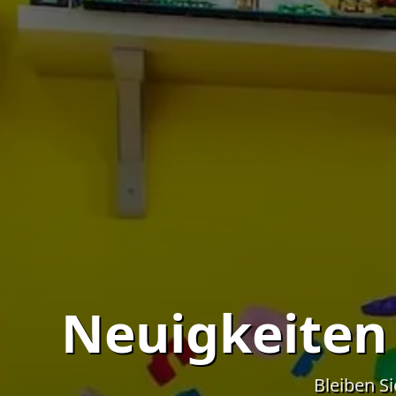
Neuigkeite
Bleiben Si