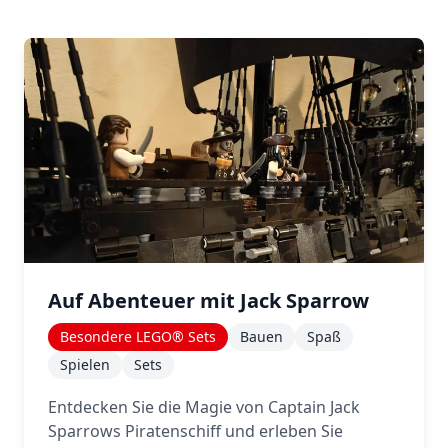
Auf Abenteuer mit Jack Sparrow
Besondere LEGO® Sets
Bauen
Spaß
Spielen
Sets
Entdecken Sie die Magie von Captain Jack
Sparrows Piratenschiff und erleben Sie