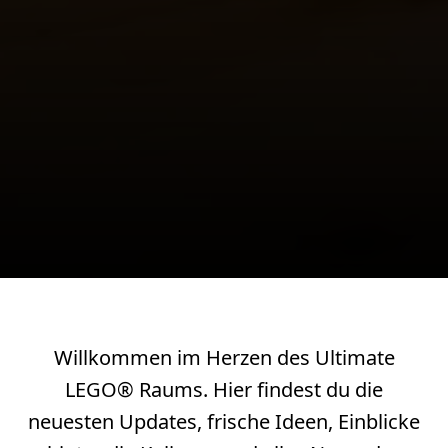
Willkommen im Herzen des Ultimate
LEGO® Raums. Hier findest du die
neuesten Updates, frische Ideen, Einblicke