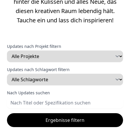
hinter die Kulissen und alles Neue, das
diesen kreativen Raum lebendig hält.
Tauche ein und lass dich inspirieren!
Updates nach Projekt filtern
Updates nach Schlagwort filtern
Nach Updates suchen
Ergebnisse filtern