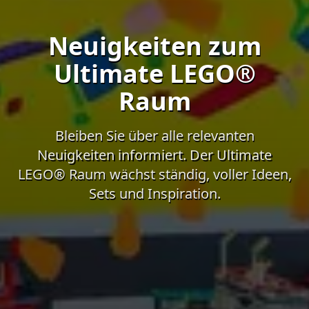
Neuigkeiten zum
Ultimate LEGO®
Raum
Bleiben Sie über alle relevanten
Neuigkeiten informiert. Der Ultimate
LEGO® Raum wächst ständig, voller Ideen,
Sets und Inspiration.