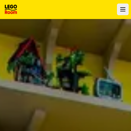
Zum Hauptinhalt