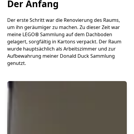
Der Anfang
Der erste Schritt war die Renovierung des Raums,
um ihn geräumiger zu machen. Zu dieser Zeit war
meine LEGO® Sammlung auf dem Dachboden
gelagert, sorgfältig in Kartons verpackt. Der Raum
wurde hauptsächlich als Arbeitszimmer und zur
Aufbewahrung meiner Donald Duck Sammlung
genutzt.