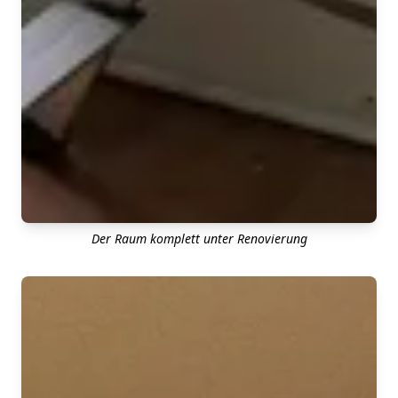
Der Raum komplett unter Renovierung