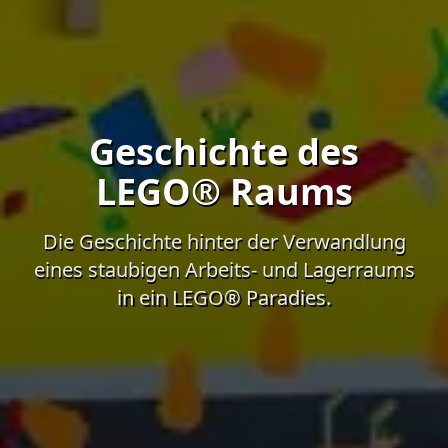
Geschichte des
LEGO® Raums
Die Geschichte hinter der Verwandlung
eines staubigen Arbeits- und Lagerraums
in ein LEGO® Paradies.