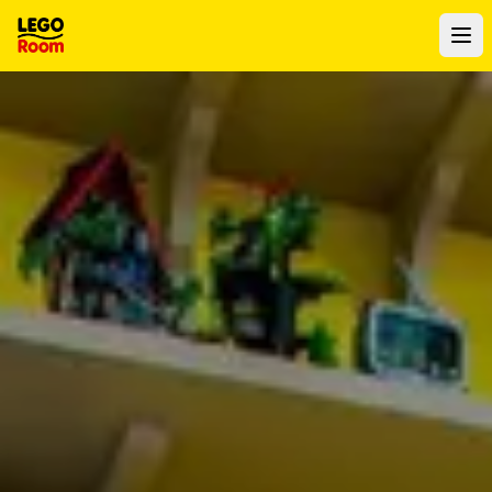
Zum Hauptinhalt