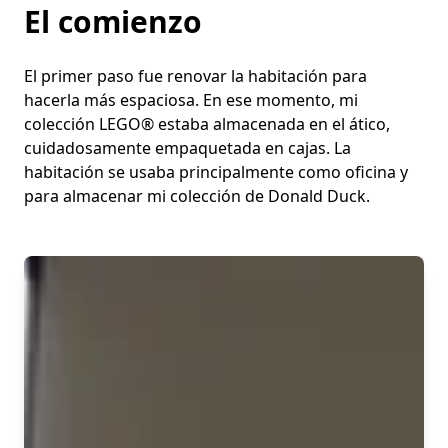
El comienzo
El primer paso fue renovar la habitación para
hacerla más espaciosa. En ese momento, mi
colección LEGO® estaba almacenada en el ático,
cuidadosamente empaquetada en cajas. La
habitación se usaba principalmente como oficina y
para almacenar mi colección de Donald Duck.