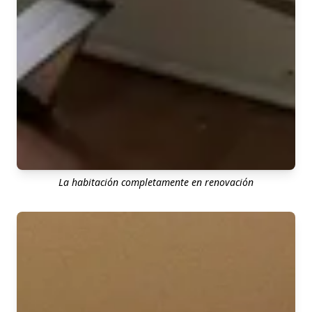
La habitación completamente en renovación