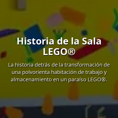
Historia de la Sala
LEGO®
La historia detrás de la transformación de
una polvorienta habitación de trabajo y
almacenamiento en un paraíso LEGO®.