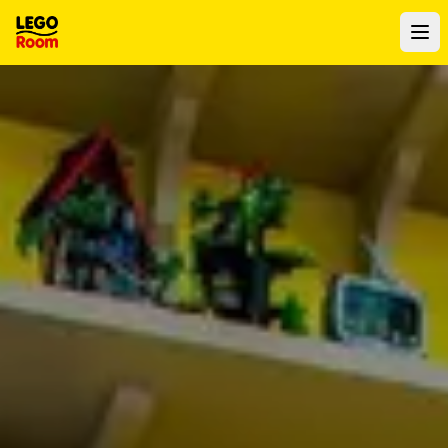
Ir al contenido principal