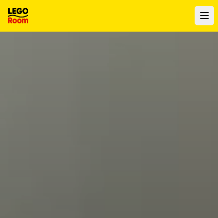
Ir al contenido principal