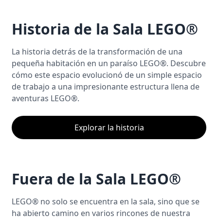
Historia de la Sala LEGO®
La historia detrás de la transformación de una
pequeña habitación en un paraíso LEGO®. Descubre
cómo este espacio evolucionó de un simple espacio
de trabajo a una impresionante estructura llena de
aventuras LEGO®.
Explorar la historia
Fuera de la Sala LEGO®
LEGO® no solo se encuentra en la sala, sino que se
ha abierto camino en varios rincones de nuestra