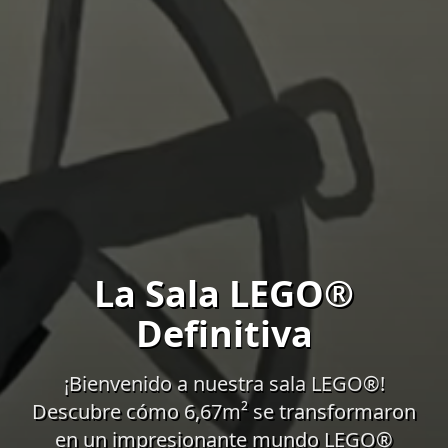
La Sala LEGO®
Definitiva
¡Bienvenido a nuestra sala LEGO®!
Descubre cómo 6,67m² se transformaron
en un impresionante mundo LEGO®