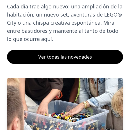
Cada día trae algo nuevo: una ampliación de la
habitación, un nuevo set, aventuras de LEGO®
City o una chispa creativa espontánea. Mira
entre bastidores y mantente al tanto de todo
lo que ocurre aquí.
Ver todas las novedades