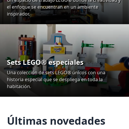
el enfoque se encuentran en un ambiente
inspirador.
Sets LEGO® especiales
Una colección de sets LEGO® únicos con una
historia especial que se despliega en toda la
habitación.
Últimas novedades