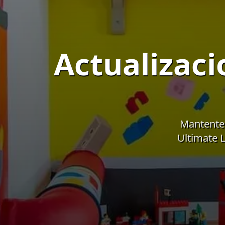
Actualizaci
Mantente 
Ultimate L