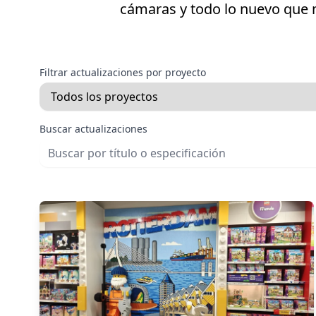
cámaras y todo lo nuevo que m
Filtrar actualizaciones por proyecto
Buscar actualizaciones