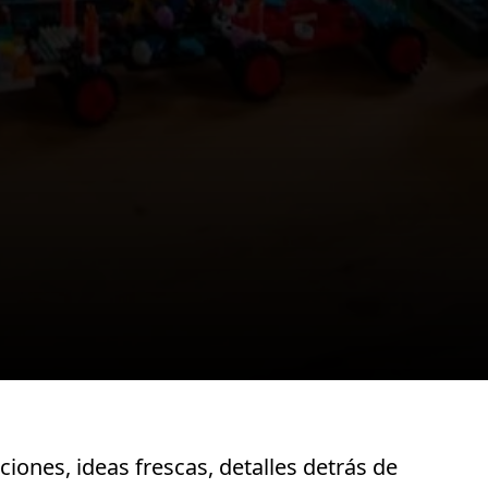
iones, ideas frescas, detalles detrás de