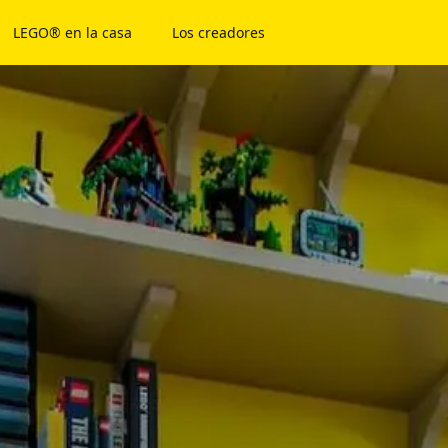
LEGO® en la casa
Los creadores