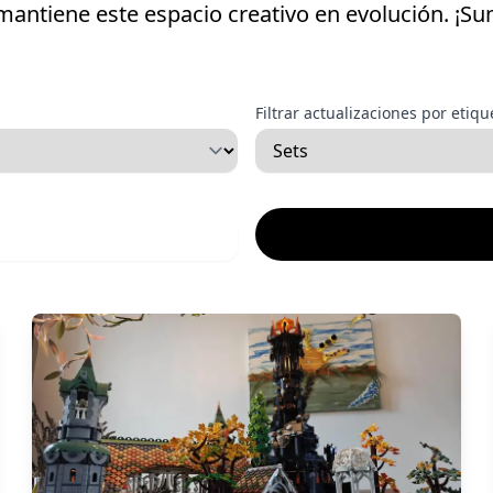
antiene este espacio creativo en evolución. ¡S
Filtrar actualizaciones por etiqu