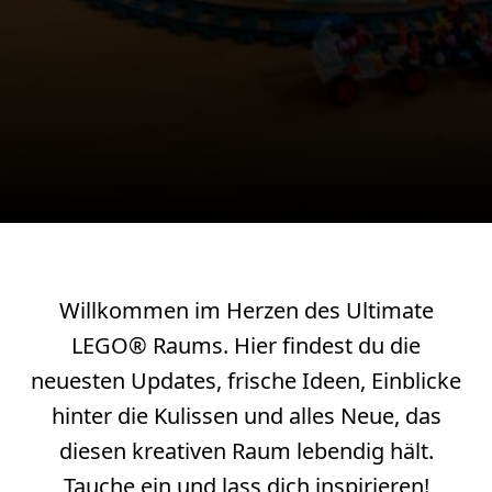
Willkommen im Herzen des Ultimate
LEGO® Raums. Hier findest du die
neuesten Updates, frische Ideen, Einblicke
hinter die Kulissen und alles Neue, das
diesen kreativen Raum lebendig hält.
Tauche ein und lass dich inspirieren!