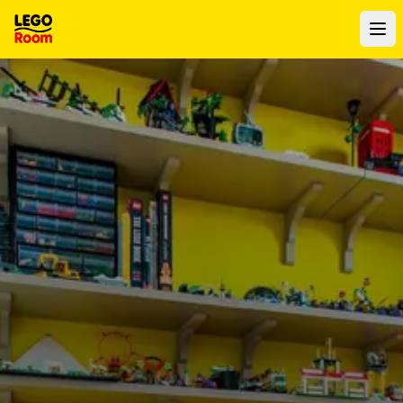
Zum Hauptinhalt