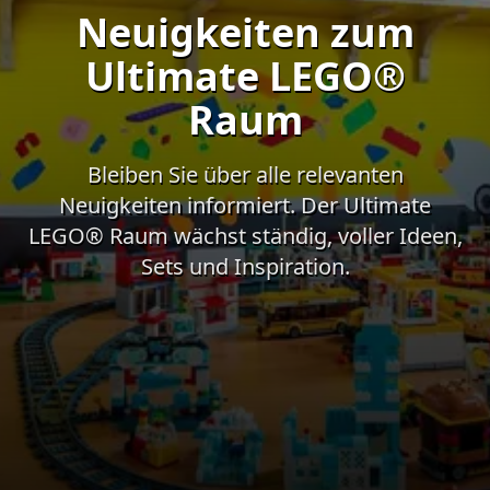
Neuigkeiten zum
Ultimate LEGO®
Raum
Bleiben Sie über alle relevanten
Neuigkeiten informiert. Der Ultimate
LEGO® Raum wächst ständig, voller Ideen,
Sets und Inspiration.