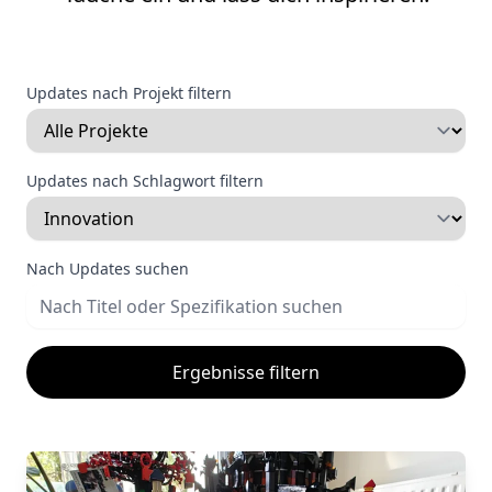
Updates nach Projekt filtern
Updates nach Schlagwort filtern
Nach Updates suchen
Ergebnisse filtern