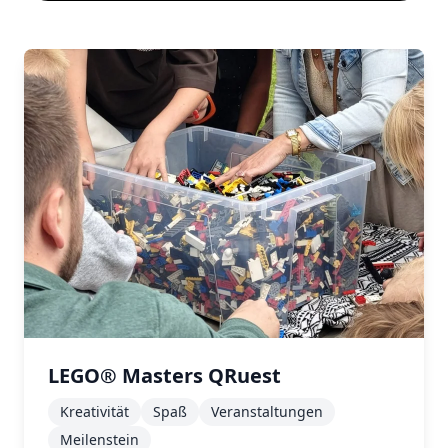
LEGO® Masters QRuest
Kreativität
Spaß
Veranstaltungen
Meilenstein