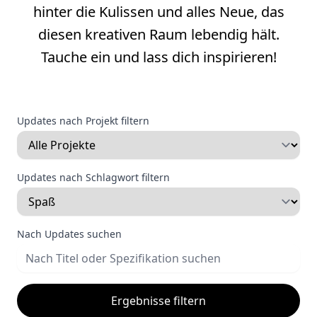
hinter die Kulissen und alles Neue, das
diesen kreativen Raum lebendig hält.
Tauche ein und lass dich inspirieren!
Updates nach Projekt filtern
Updates nach Schlagwort filtern
Nach Updates suchen
Ergebnisse filtern