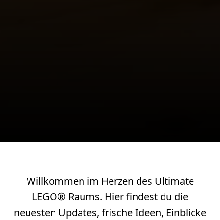
Willkommen im Herzen des Ultimate
LEGO® Raums. Hier findest du die
neuesten Updates, frische Ideen, Einblicke