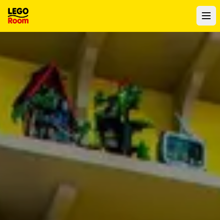
Zum Hauptinhalt