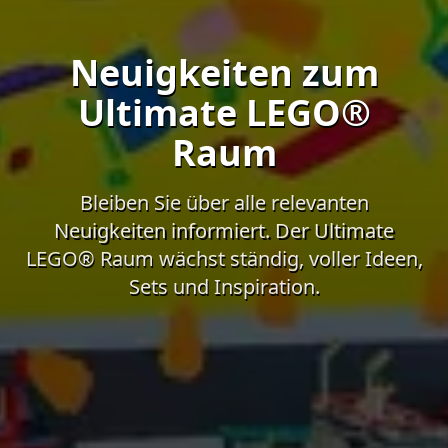
Neuigkeiten zum
Ultimate LEGO®
Raum
Bleiben Sie über alle relevanten
Neuigkeiten informiert. Der Ultimate
LEGO® Raum wächst ständig, voller Ideen,
Sets und Inspiration.