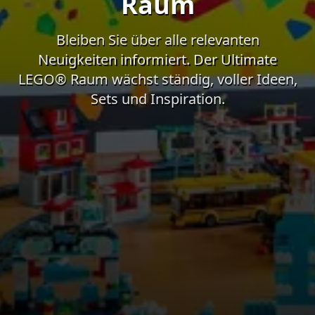
Raum
Bleiben Sie über alle relevanten
Neuigkeiten informiert. Der Ultimate
LEGO® Raum wächst ständig, voller Ideen,
Sets und Inspiration.