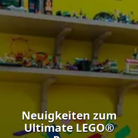
Neuigkeiten zum
Ultimate LEGO®