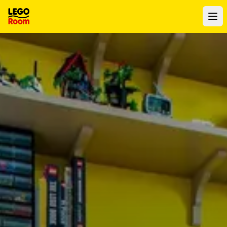
Zum Hauptinhalt