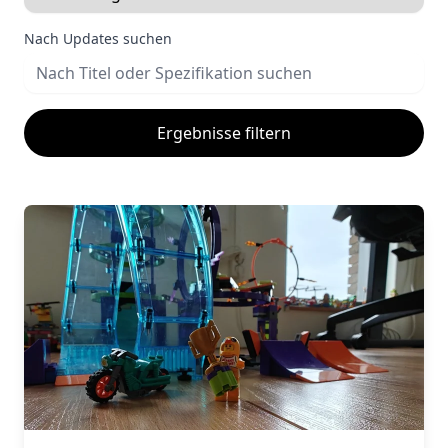
Nach Updates suchen
Ergebnisse filtern