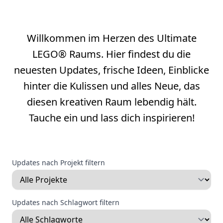
Willkommen im Herzen des Ultimate
LEGO® Raums. Hier findest du die
neuesten Updates, frische Ideen, Einblicke
hinter die Kulissen und alles Neue, das
diesen kreativen Raum lebendig hält.
Tauche ein und lass dich inspirieren!
Updates nach Projekt filtern
Updates nach Schlagwort filtern