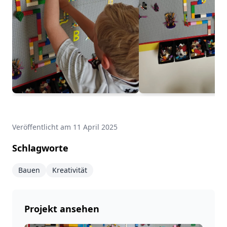
Veröffentlicht am
11 April 2025
Schlagworte
Bauen
Kreativität
Projekt ansehen