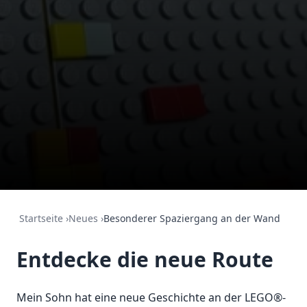
Startseite
›
Neues
›
Besonderer Spaziergang an der Wand
Entdecke die neue Route
Mein Sohn hat eine neue Geschichte an der LEGO®-