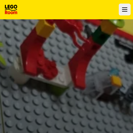
Zum Hauptinhalt