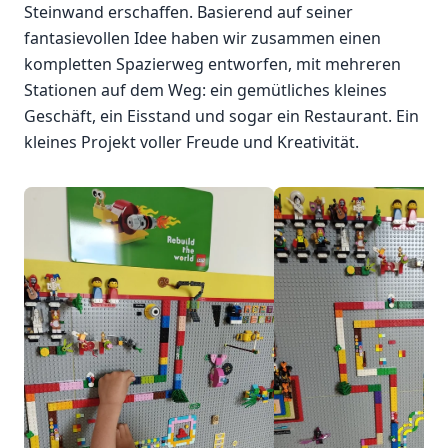
Steinwand erschaffen. Basierend auf seiner
fantasievollen Idee haben wir zusammen einen
kompletten Spazierweg entworfen, mit mehreren
Stationen auf dem Weg: ein gemütliches kleines
Geschäft, ein Eisstand und sogar ein Restaurant. Ein
kleines Projekt voller Freude und Kreativität.