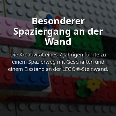
Besonderer
Spaziergang an der
Wand
Die Kreativität eines 7-Jährigen führte zu
einem Spazierweg mit Geschäften und
einem Eisstand an der LEGO®-Steinwand.