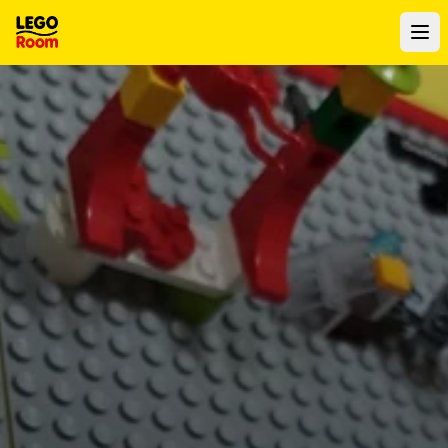
Vers le contenu principal