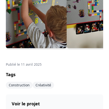
Publié le
11 avril 2025
Tags
Construction
Créativité
Voir le projet