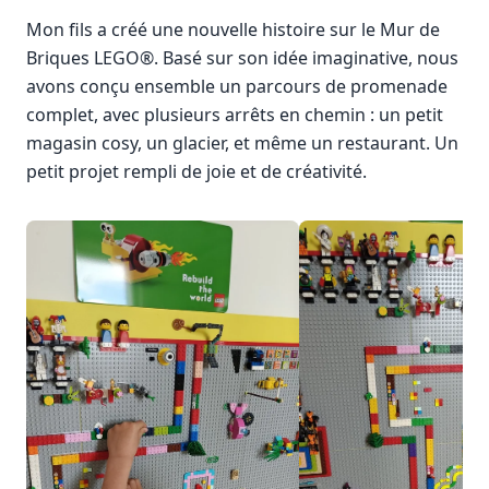
Mon fils a créé une nouvelle histoire sur le Mur de
Briques LEGO®. Basé sur son idée imaginative, nous
avons conçu ensemble un parcours de promenade
complet, avec plusieurs arrêts en chemin : un petit
magasin cosy, un glacier, et même un restaurant. Un
petit projet rempli de joie et de créativité.