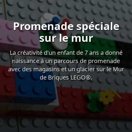
Promenade spéciale
sur le mur
La créativité d'un enfant de 7 ans a donné
naissance à un parcours de promenade
avec des magasins et un glacier sur le Mur
de Briques LEGO®.