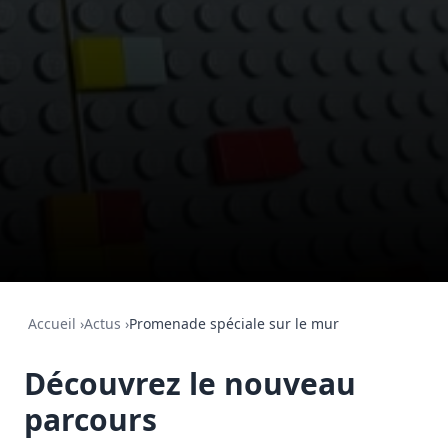
Accueil
›
Actus
›
Promenade spéciale sur le mur
Découvrez le nouveau
parcours