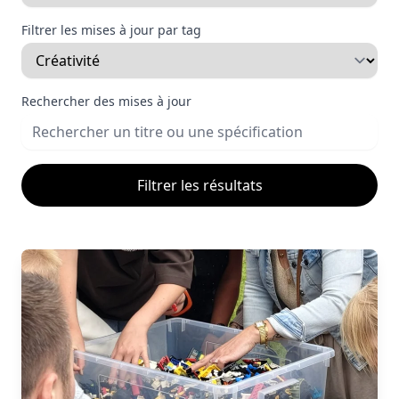
Filtrer les mises à jour par tag
Rechercher des mises à jour
Filtrer les résultats