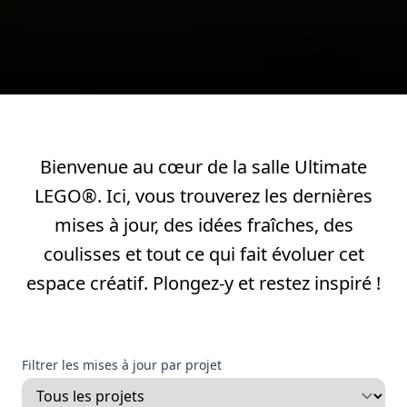
Bienvenue au cœur de la salle Ultimate
LEGO®. Ici, vous trouverez les dernières
mises à jour, des idées fraîches, des
coulisses et tout ce qui fait évoluer cet
espace créatif. Plongez-y et restez inspiré !
Filtrer les mises à jour par projet