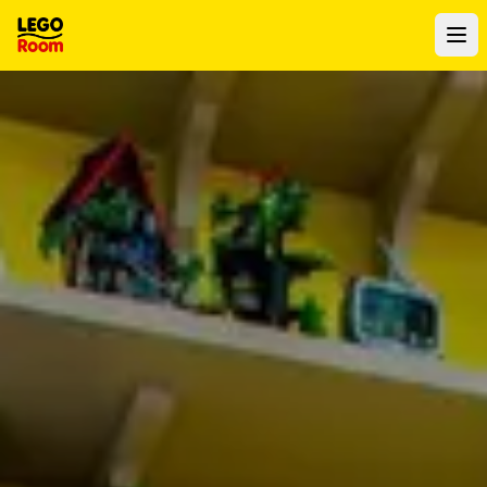
Vers le contenu principal