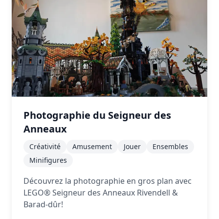
Photographie du Seigneur des
Anneaux
Créativité
Amusement
Jouer
Ensembles
Minifigures
Découvrez la photographie en gros plan avec
LEGO® Seigneur des Anneaux Rivendell &
Barad-dûr!