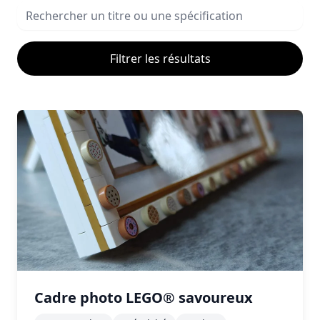
Filtrer les résultats
Cadre photo LEGO® savoureux