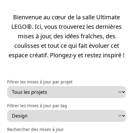
Bienvenue au cœur de la salle Ultimate
LEGO®. Ici, vous trouverez les dernières
mises à jour, des idées fraîches, des
coulisses et tout ce qui fait évoluer cet
espace créatif. Plongez-y et restez inspiré !
Filtrer les mises à jour par projet
Filtrer les mises à jour par tag
Rechercher des mises à jour