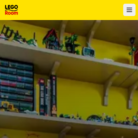
Vers le contenu principal