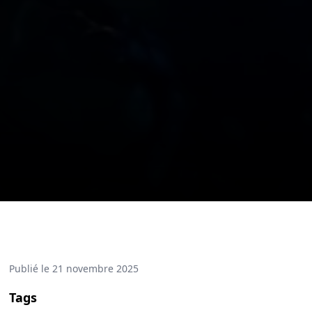
Publié le
21 novembre 2025
Tags