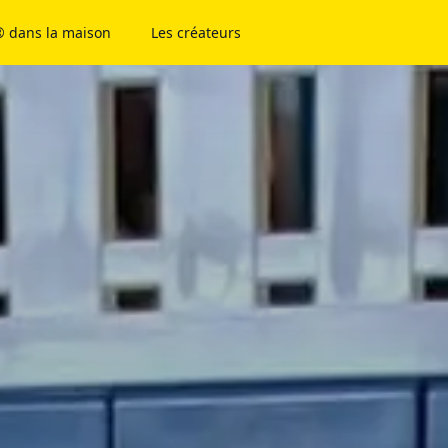
 dans la maison
Les créateurs