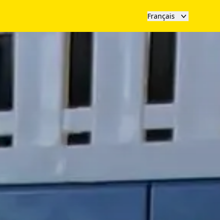
Français