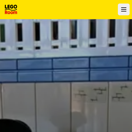
Al contenuto principale