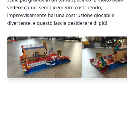
vedere come, semplicemente costruendo,
improvvisamente hai una costruzione giocabile
divertente, e questo lascia desiderare di più!