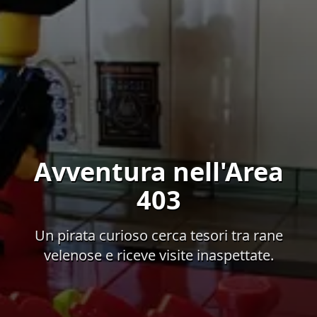
Avventura nell'Area
403
Un pirata curioso cerca tesori tra rane
velenose e riceve visite inaspettate.