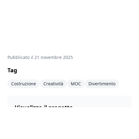
Pubblicato il
21 novembre 2025
Tag
Costruzione
Creatività
MOC
Divertimento
Visualizza il progetto