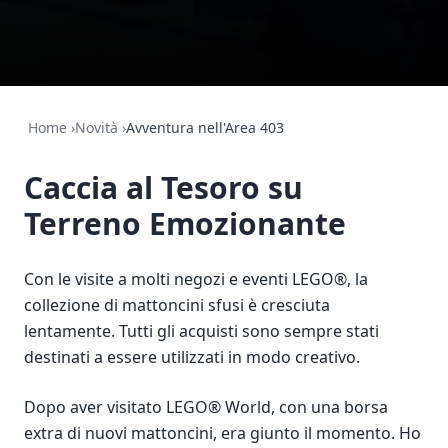
Home
›
Novità
›
Avventura nell'Area 403
Caccia al Tesoro su
Terreno Emozionante
Con le visite a molti negozi e eventi LEGO®, la
collezione di mattoncini sfusi è cresciuta
lentamente. Tutti gli acquisti sono sempre stati
destinati a essere utilizzati in modo creativo.
Dopo aver visitato LEGO® World, con una borsa
extra di nuovi mattoncini, era giunto il momento. Ho