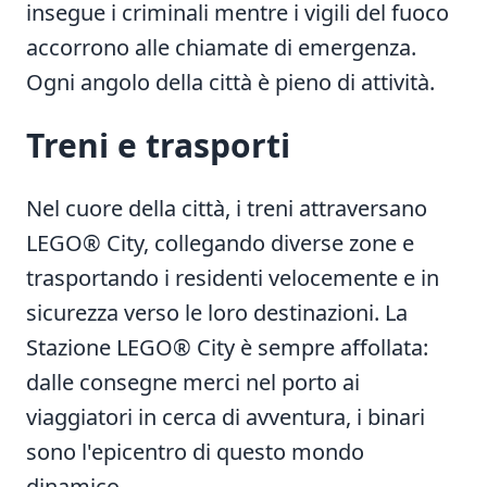
insegue i criminali mentre i vigili del fuoco
accorrono alle chiamate di emergenza.
Ogni angolo della città è pieno di attività.
Treni e trasporti
Nel cuore della città, i treni attraversano
LEGO® City, collegando diverse zone e
trasportando i residenti velocemente e in
sicurezza verso le loro destinazioni. La
Stazione LEGO® City è sempre affollata:
dalle consegne merci nel porto ai
viaggiatori in cerca di avventura, i binari
sono l'epicentro di questo mondo
dinamico.