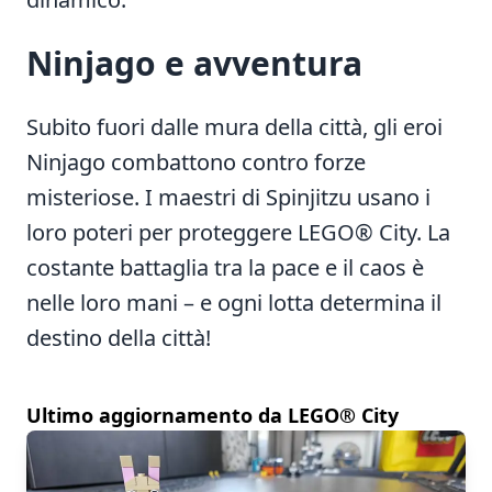
Ninjago e avventura
Subito fuori dalle mura della città, gli eroi
Ninjago combattono contro forze
misteriose. I maestri di Spinjitzu usano i
loro poteri per proteggere LEGO® City. La
costante battaglia tra la pace e il caos è
nelle loro mani – e ogni lotta determina il
destino della città!
Ultimo aggiornamento da LEGO® City