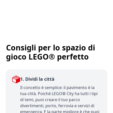
Consigli per lo spazio di
gioco LEGO® perfetto
1. Dividi la città
Il concetto è semplice: il pavimento è la
tua città. Poiché LEGO® City ha tutti i tipi
di temi, puoi creare il tuo parco
divertimenti, porto, ferrovia e servizi di
emergenza. E la parte migliore è che puoi