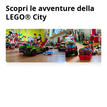
Scopri le avventure della
LEGO® City