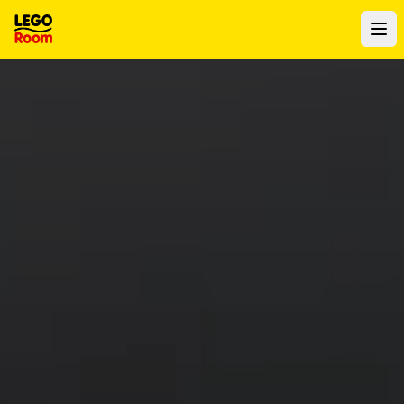
Al contenuto principale