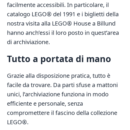
facilmente accessibili. In particolare, il
catalogo LEGO® del 1991 e i biglietti della
nostra visita alla LEGO® House a Billund
hanno anch’essi il loro posto in quest’area
di archiviazione.
Tutto a portata di mano
Grazie alla disposizione pratica, tutto è
facile da trovare. Da parti sfuse a mattoni
unici, l’archiviazione funziona in modo
efficiente e personale, senza
compromettere il fascino della collezione
LEGO®.