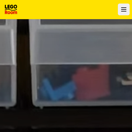
Al contenuto principale