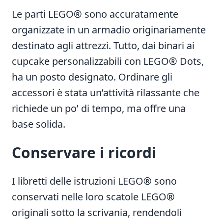
Le parti LEGO® sono accuratamente
organizzate in un armadio originariamente
destinato agli attrezzi. Tutto, dai binari ai
cupcake personalizzabili con LEGO® Dots,
ha un posto designato. Ordinare gli
accessori è stata un’attività rilassante che
richiede un po’ di tempo, ma offre una
base solida.
Conservare i ricordi
I libretti delle istruzioni LEGO® sono
conservati nelle loro scatole LEGO®
originali sotto la scrivania, rendendoli