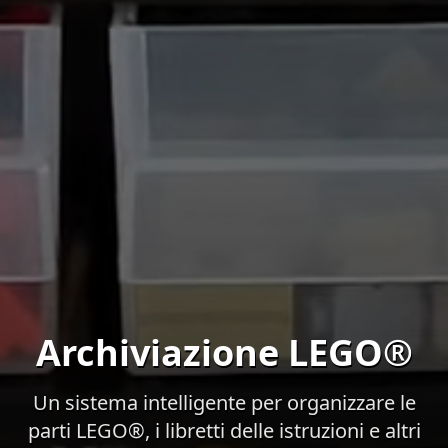
Archiviazione LEGO®
Un sistema intelligente per organizzare le
parti LEGO®, i libretti delle istruzioni e altri