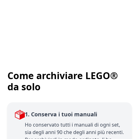
Come archiviare LEGO®
da solo
1. Conserva i tuoi manuali
Ho conservato tutti i manuali di ogni set,
sia degli anni 90 che degli anni più recenti.