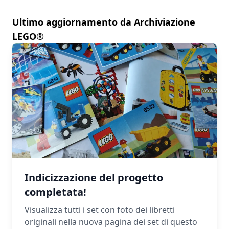
Ultimo aggiornamento da Archiviazione
LEGO®
Indicizzazione del progetto
completata!
Visualizza tutti i set con foto dei libretti
originali nella nuova pagina dei set di questo