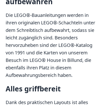
aufbewahren
Die LEGO®-Bauanleitungen werden in
ihren originalen LEGO®-Schachteln unter
dem Schreibtisch aufbewahrt, sodass sie
leicht zugänglich sind. Besonders
hervorzuheben sind der LEGO®-Katalog
von 1991 und die Karten von unserem
Besuch im LEGO® House in Billund, die
ebenfalls ihren Platz in diesem
Aufbewahrungsbereich haben.
Alles griffbereit
Dank des praktischen Layouts ist alles