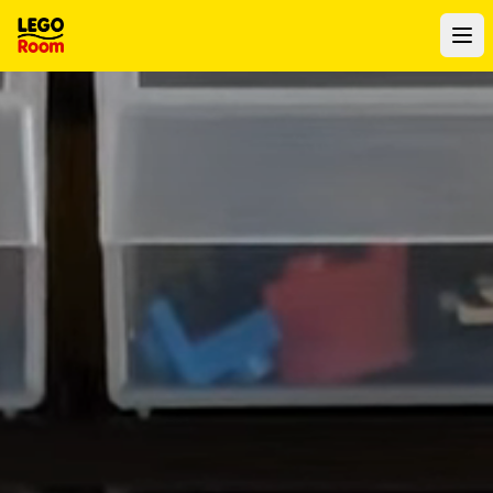
Zum Hauptinhalt