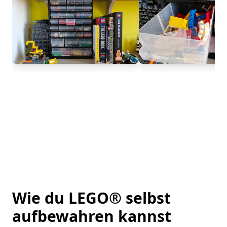
Wie du LEGO® selbst
aufbewahren kannst