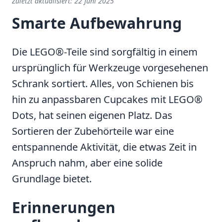
Zuletzt aktualisiert:
22 Juni 2025
Smarte Aufbewahrung
Die LEGO®-Teile sind sorgfältig in einem
ursprünglich für Werkzeuge vorgesehenen
Schrank sortiert. Alles, von Schienen bis
hin zu anpassbaren Cupcakes mit LEGO®
Dots, hat seinen eigenen Platz. Das
Sortieren der Zubehörteile war eine
entspannende Aktivität, die etwas Zeit in
Anspruch nahm, aber eine solide
Grundlage bietet.
Erinnerungen