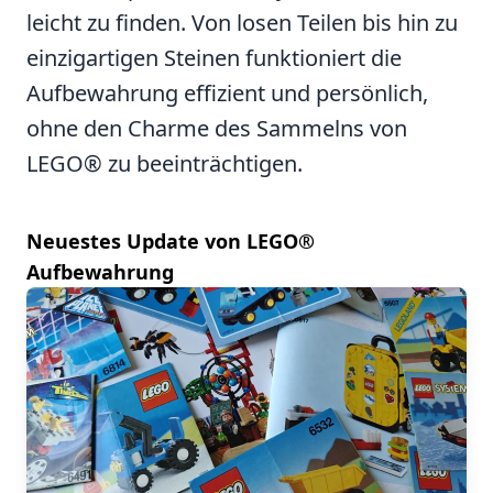
leicht zu finden. Von losen Teilen bis hin zu
einzigartigen Steinen funktioniert die
Aufbewahrung effizient und persönlich,
ohne den Charme des Sammelns von
LEGO® zu beeinträchtigen.
Neuestes Update von LEGO®
Aufbewahrung