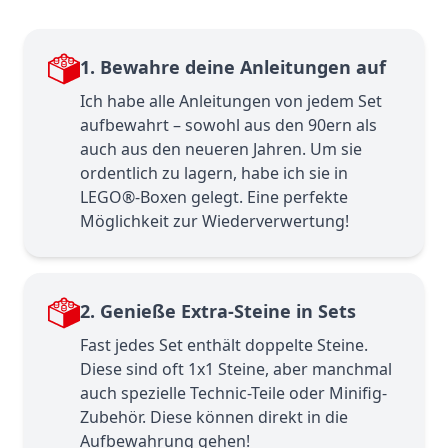
1. Bewahre deine Anleitungen auf
Ich habe alle Anleitungen von jedem Set
aufbewahrt – sowohl aus den 90ern als
auch aus den neueren Jahren. Um sie
ordentlich zu lagern, habe ich sie in
LEGO®-Boxen gelegt. Eine perfekte
Möglichkeit zur Wiederverwertung!
2. Genieße Extra-Steine in Sets
Fast jedes Set enthält doppelte Steine.
Diese sind oft 1x1 Steine, aber manchmal
auch spezielle Technic-Teile oder Minifig-
Zubehör. Diese können direkt in die
Aufbewahrung gehen!