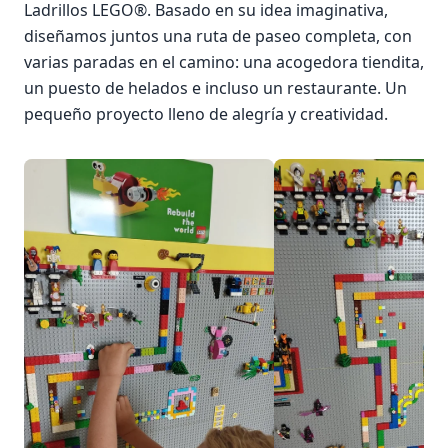
Ladrillos LEGO®. Basado en su idea imaginativa,
diseñamos juntos una ruta de paseo completa, con
varias paradas en el camino: una acogedora tiendita,
un puesto de helados e incluso un restaurante. Un
pequeño proyecto lleno de alegría y creatividad.