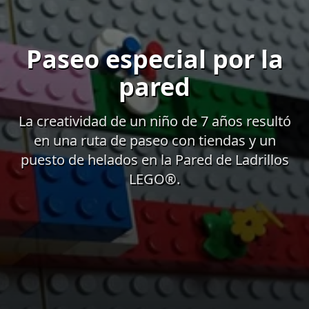
Paseo especial por la
pared
La creatividad de un niño de 7 años resultó
en una ruta de paseo con tiendas y un
puesto de helados en la Pared de Ladrillos
LEGO®.