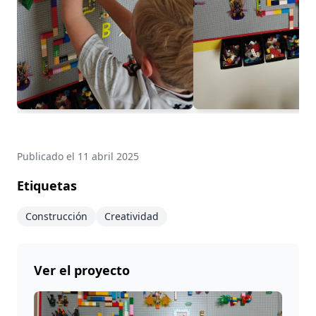
Publicado el
11 abril 2025
Etiquetas
Construcción
Creatividad
Ver el proyecto