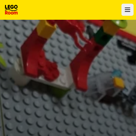
Ir al contenido principal