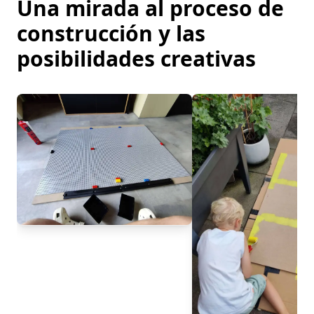
Una mirada al proceso de
construcción y las
posibilidades creativas