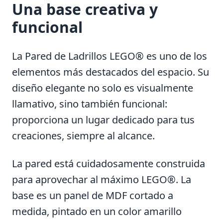
Una base creativa y
funcional
La Pared de Ladrillos LEGO® es uno de los
elementos más destacados del espacio. Su
diseño elegante no solo es visualmente
llamativo, sino también funcional:
proporciona un lugar dedicado para tus
creaciones, siempre al alcance.
La pared está cuidadosamente construida
para aprovechar al máximo LEGO®. La
base es un panel de MDF cortado a
medida, pintado en un color amarillo