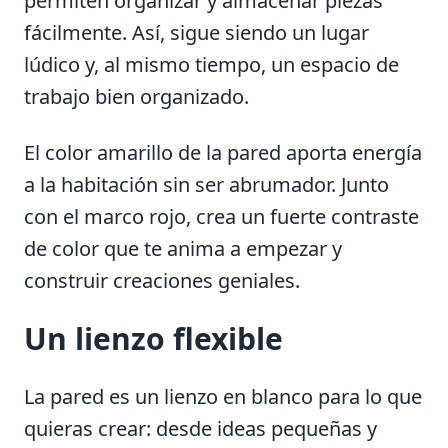
permiten organizar y almacenar piezas
fácilmente. Así, sigue siendo un lugar
lúdico y, al mismo tiempo, un espacio de
trabajo bien organizado.
El color amarillo de la pared aporta energía
a la habitación sin ser abrumador. Junto
con el marco rojo, crea un fuerte contraste
de color que te anima a empezar y
construir creaciones geniales.
Un lienzo flexible
La pared es un lienzo en blanco para lo que
quieras crear: desde ideas pequeñas y