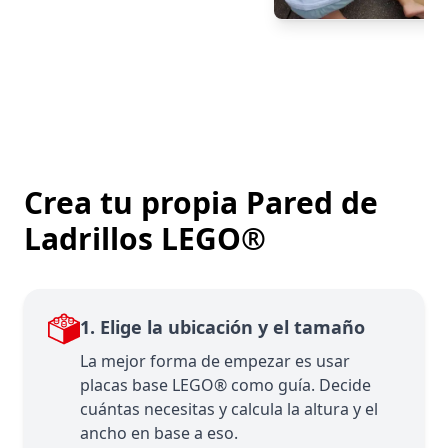
Crea tu propia Pared de
Ladrillos LEGO®
1. Elige la ubicación y el tamaño
La mejor forma de empezar es usar
placas base LEGO® como guía. Decide
cuántas necesitas y calcula la altura y el
ancho en base a eso.