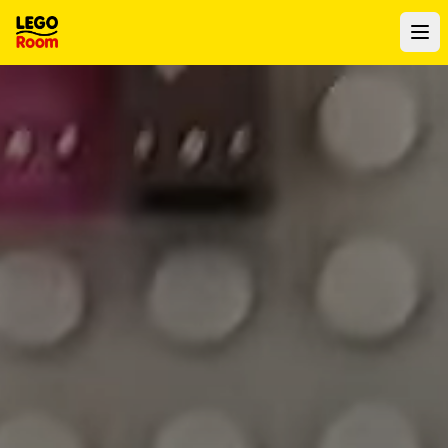
Ir al contenido principal