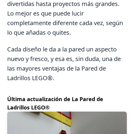
divertidas hasta proyectos más grandes.
Lo mejor es que puede lucir
completamente diferente cada vez, según
lo que añadas o quites.
Cada diseño le da a la pared un aspecto
nuevo y fresco, y esa es, sin duda, una de
las mayores ventajas de la Pared de
Ladrillos LEGO®.
Última actualización de La Pared de
Ladrillos LEGO®