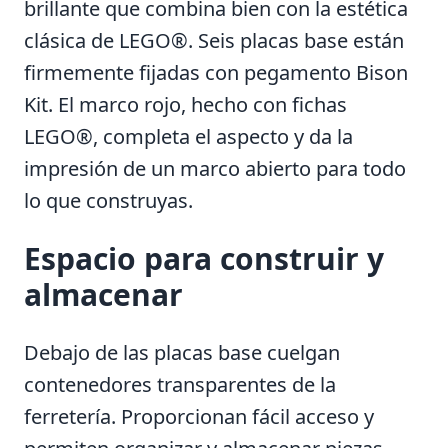
brillante que combina bien con la estética
clásica de LEGO®. Seis placas base están
firmemente fijadas con pegamento Bison
Kit. El marco rojo, hecho con fichas
LEGO®, completa el aspecto y da la
impresión de un marco abierto para todo
lo que construyas.
Espacio para construir y
almacenar
Debajo de las placas base cuelgan
contenedores transparentes de la
ferretería. Proporcionan fácil acceso y