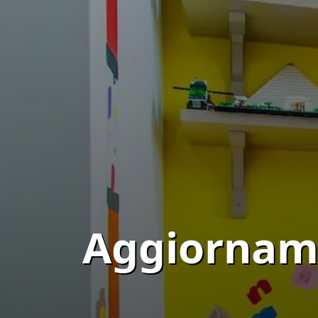
Aggiorname