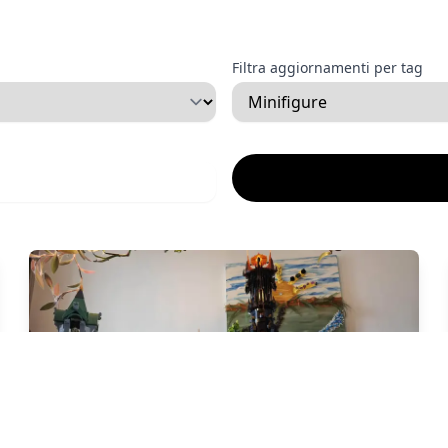
Filtra aggiornamenti per tag