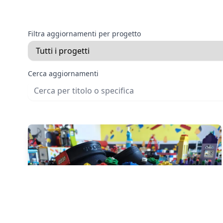
Filtra aggiornamenti per progetto
Cerca aggiornamenti