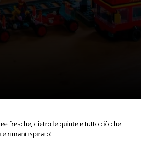
 fresche, dietro le quinte e tutto ciò che
e rimani ispirato!