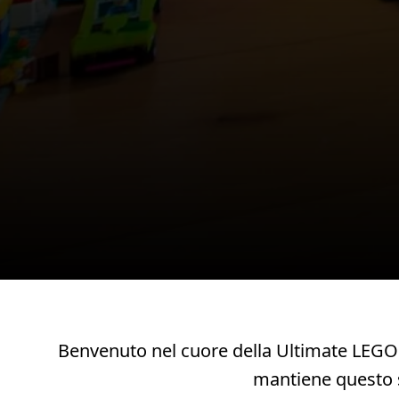
Benvenuto nel cuore della Ultimate LEGO® 
mantiene questo s