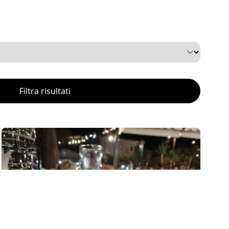
Filtra risultati