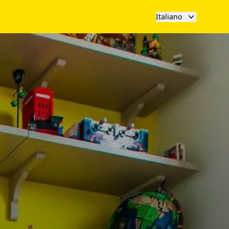
Italiano