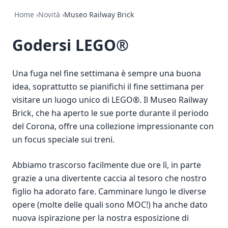
Home
›
Novità
›
Museo Railway Brick
Godersi LEGO®
Una fuga nel fine settimana è sempre una buona
idea, soprattutto se pianifichi il fine settimana per
visitare un luogo unico di LEGO®. Il Museo Railway
Brick, che ha aperto le sue porte durante il periodo
del Corona, offre una collezione impressionante con
un focus speciale sui treni.
Abbiamo trascorso facilmente due ore lì, in parte
grazie a una divertente caccia al tesoro che nostro
figlio ha adorato fare. Camminare lungo le diverse
opere (molte delle quali sono MOC!) ha anche dato
nuova ispirazione per la nostra esposizione di