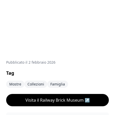
Pubblicato il
2 febbraio 2026
Tag
Mostre
Collezioni
Famiglia
Visita il Railway Brick Museum
↗