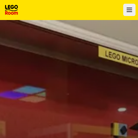
Al contenuto principale