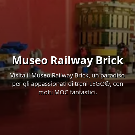
Museo Railway Brick
Visita il Museo Railway Brick, un paradiso
per gli appassionati di treni LEGO®, con
molti MOC fantastici.