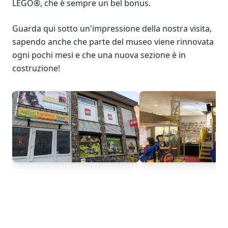
LEGO®, che è sempre un bel bonus.
Guarda qui sotto un'impressione della nostra visita,
sapendo anche che parte del museo viene rinnovata
ogni pochi mesi e che una nuova sezione è in
costruzione!