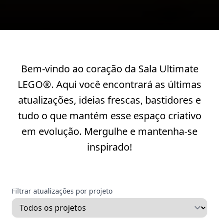
Bem-vindo ao coração da Sala Ultimate
LEGO®. Aqui você encontrará as últimas
atualizações, ideias frescas, bastidores e
tudo o que mantém esse espaço criativo
em evolução. Mergulhe e mantenha-se
inspirado!
Filtrar atualizações por projeto