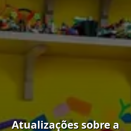
Atualizações sobre a