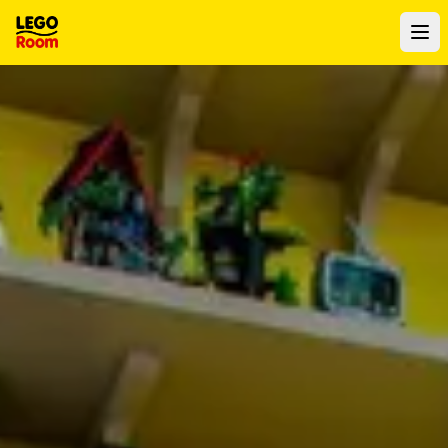
Para o conteúdo principal