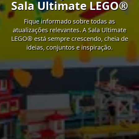
Sala Ultimate LEGO®
Fique informado sobre todas as
atualizações relevantes. A Sala Ultimate
LEGO® está sempre crescendo, cheia de
ideias, conjuntos e inspiração.