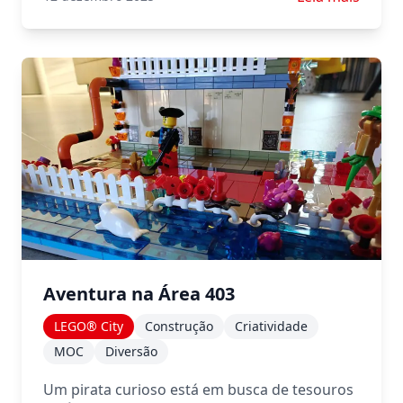
Aventura na Área 403
LEGO® City
Construção
Criatividade
MOC
Diversão
Um pirata curioso está em busca de tesouros