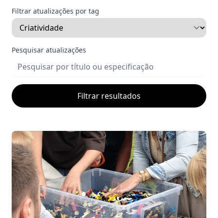
Filtrar atualizações por tag
Pesquisar atualizações
Filtrar resultados