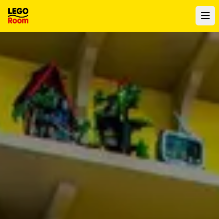
Para o conteúdo principal