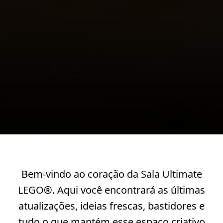
Bem-vindo ao coração da Sala Ultimate
LEGO®. Aqui você encontrará as últimas
atualizações, ideias frescas, bastidores e
tudo o que mantém esse espaço criativo