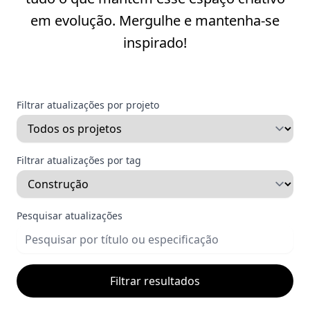
em evolução. Mergulhe e mantenha-se
inspirado!
Filtrar atualizações por projeto
Filtrar atualizações por tag
Pesquisar atualizações
Filtrar resultados