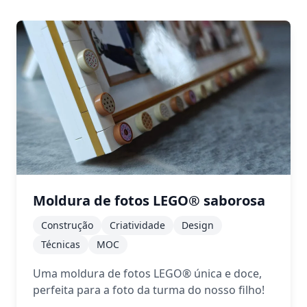
Moldura de fotos LEGO® saborosa
Construção
Criatividade
Design
Técnicas
MOC
Uma moldura de fotos LEGO® única e doce,
perfeita para a foto da turma do nosso filho!