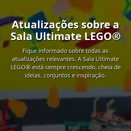
Atualizações sobre a
Sala Ultimate LEGO®
Fique informado sobre todas as
atualizações relevantes. A Sala Ultimate
LEGO® está sempre crescendo, cheia de
ideias, conjuntos e inspiração.