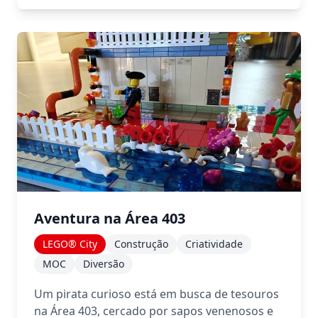
Aventura na Área 403
LEGO® City
Construção
Criatividade
MOC
Diversão
Um pirata curioso está em busca de tesouros
na Área 403, cercado por sapos venenosos e