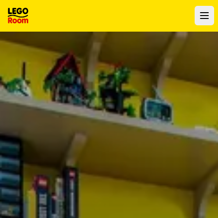
Para o conteúdo principal