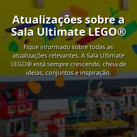
Atualizações sobre a
Sala Ultimate LEGO®
Fique informado sobre todas as
atualizações relevantes. A Sala Ultimate
LEGO® está sempre crescendo, cheia de
ideias, conjuntos e inspiração.