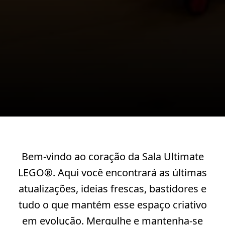
Bem-vindo ao coração da Sala Ultimate
LEGO®. Aqui você encontrará as últimas
atualizações, ideias frescas, bastidores e
tudo o que mantém esse espaço criativo
em evolução. Mergulhe e mantenha-se