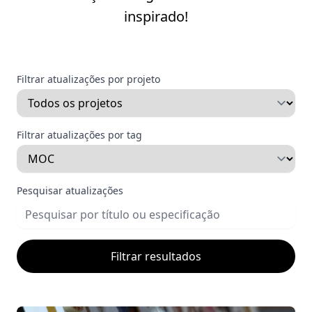
inspirado!
Filtrar atualizações por projeto
Filtrar atualizações por tag
Pesquisar atualizações
Filtrar resultados