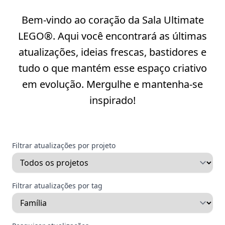
Bem-vindo ao coração da Sala Ultimate
LEGO®. Aqui você encontrará as últimas
atualizações, ideias frescas, bastidores e
tudo o que mantém esse espaço criativo
em evolução. Mergulhe e mantenha-se
inspirado!
Filtrar atualizações por projeto
Filtrar atualizações por tag