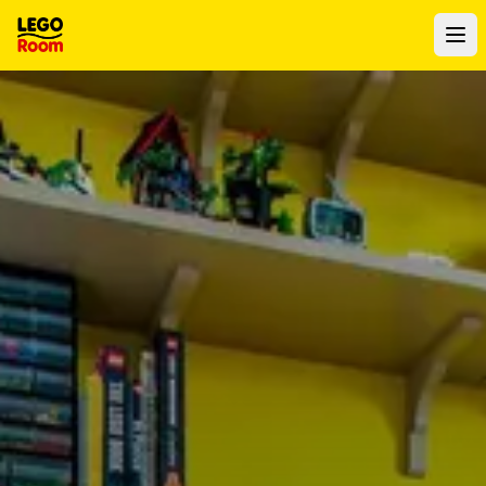
Para o conteúdo principal