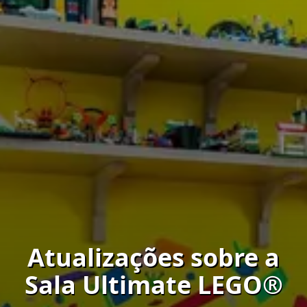
Atualizações sobre a
Sala Ultimate LEGO®