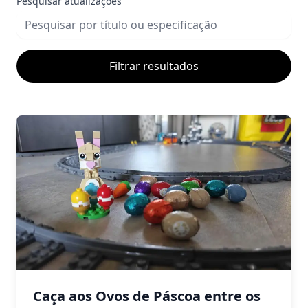
Pesquisar atualizações
Filtrar resultados
Caça aos Ovos de Páscoa entre os