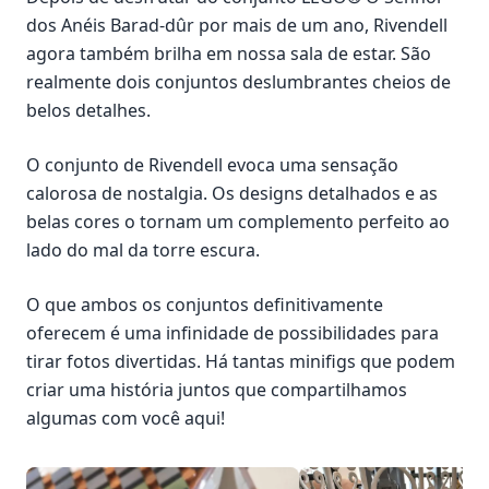
dos Anéis Barad-dûr por mais de um ano, Rivendell
agora também brilha em nossa sala de estar. São
realmente dois conjuntos deslumbrantes cheios de
belos detalhes.
O conjunto de Rivendell evoca uma sensação
calorosa de nostalgia. Os designs detalhados e as
belas cores o tornam um complemento perfeito ao
lado do mal da torre escura.
O que ambos os conjuntos definitivamente
oferecem é uma infinidade de possibilidades para
tirar fotos divertidas. Há tantas minifigs que podem
criar uma história juntos que compartilhamos
algumas com você aqui!