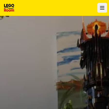
Para o conteúdo principal