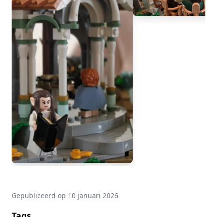
Gepubliceerd op
10 januari 2026
Tags