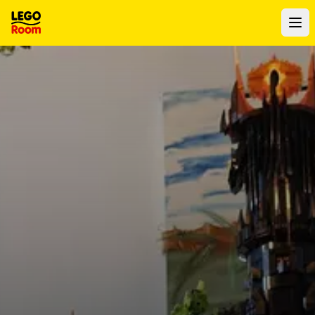
Naar hoofdinhoud