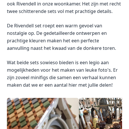
ook Rivendell in onze woonkamer. Het zijn met recht
twee schitterende sets vol met prachtige details.
De Rivendell set roept een warm gevoel van
nostalgie op. De gedetailleerde ontwerpen en
prachtige kleuren maken het een perfecte
aanvulling naast het kwaad van de donkere toren.
Wat beide sets sowieso bieden is een legio aan
mogelijkheden voor het maken van leuke foto's. Er
zijn zoveel minifigs die samen een verhaal kunnen
maken dat we er een aantal hier met jullie delen!