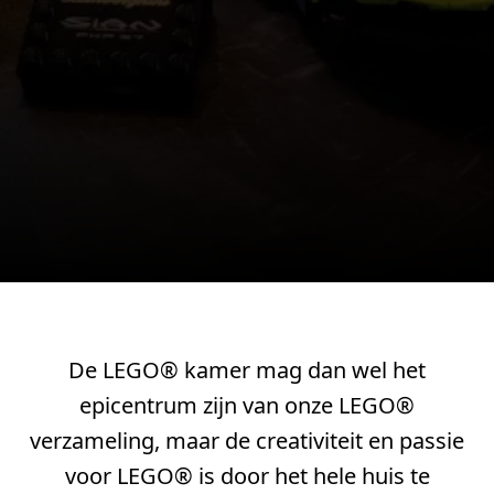
De LEGO® kamer mag dan wel het
epicentrum zijn van onze LEGO®
verzameling, maar de creativiteit en passie
voor LEGO® is door het hele huis te