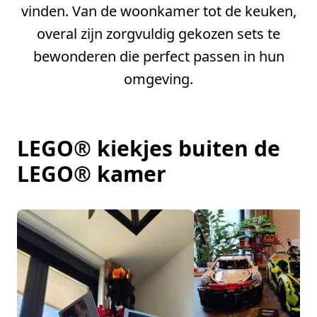
vinden. Van de woonkamer tot de keuken,
overal zijn zorgvuldig gekozen sets te
bewonderen die perfect passen in hun
omgeving.
LEGO® kiekjes buiten de
LEGO® kamer