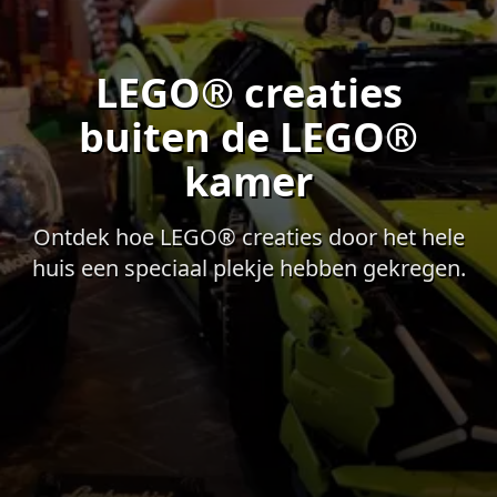
LEGO® creaties
buiten de LEGO®
kamer
Ontdek hoe LEGO® creaties door het hele
huis een speciaal plekje hebben gekregen.