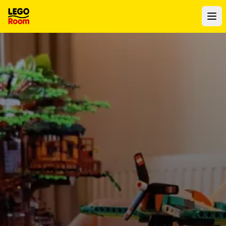
Naar hoofdinhoud