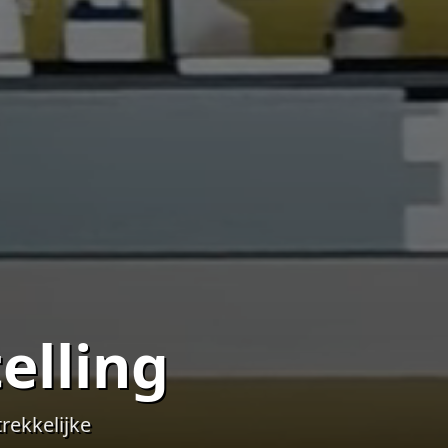
elling
rekkelijke