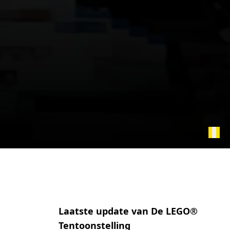
Laatste update van De LEGO®
Tentoonstelling