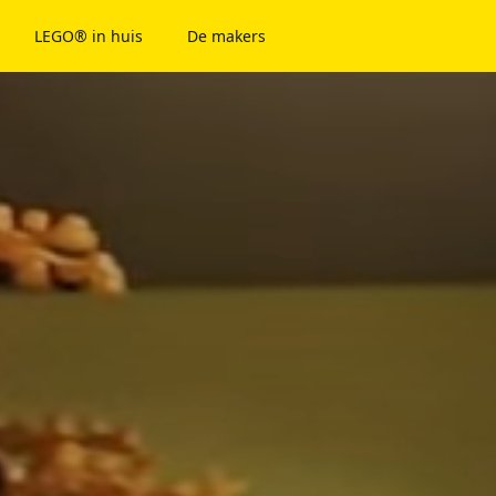
LEGO® in huis
De makers