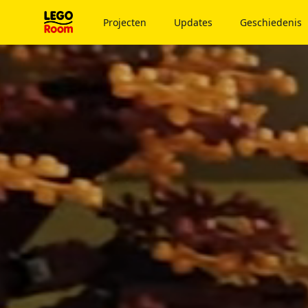
Naar hoofdinhoud
Projecten
Updates
Geschiedenis