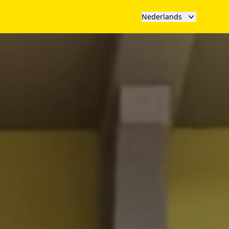
Nederlands