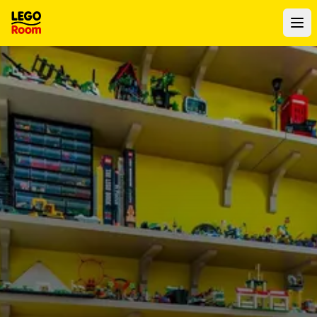
Naar hoofdinhoud