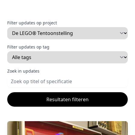
Filter updates op project
Filter updates op tag
Zoek in updates
Resultaten filteren