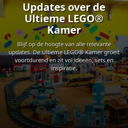
Updates over de
Ultieme LEGO®
Kamer
Blijf op de hoogte van alle relevante
updates. De Ultieme LEGO® Kamer groeit
voortdurend en zit vol ideeën, sets en
inspiratie.