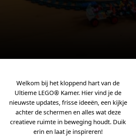
Welkom bij het kloppend hart van de
Ultieme LEGO® Kamer. Hier vind je de
nieuwste updates, frisse ideeën, een kijkje
achter de schermen en alles wat deze
creatieve ruimte in beweging houdt. Duik
erin en laat je inspireren!