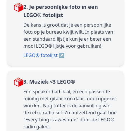
2. Je persoonlijke foto in een
LEGO® fotolijst
De kans is groot dat je een persoonlijke
foto op je bureau kwijt wilt. In plaats van
een standaard lijstje kun je er beter een
mooi LEGO® lijstje voor gebruiken!
LEGO® fotolijst
↗
3. Muziek <3 LEGO®
Een speaker had ik al, en een passende
minifig met gitaar kon daar mooi opgezet
worden. Nog toffer is de aanvulling van
de retro radio set. Zo ontzettend gaaf hoe
"Everything is awesome" door de LEGO®
radio galmt.