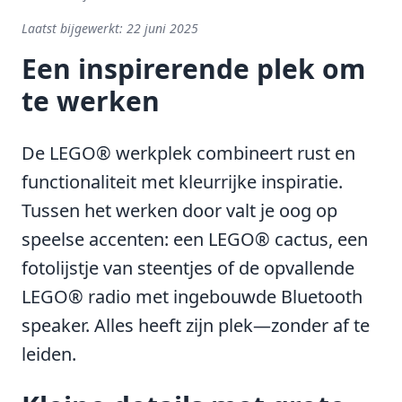
Laatst bijgewerkt:
22 juni 2025
Een inspirerende plek om
te werken
De LEGO® werkplek combineert rust en
functionaliteit met kleurrijke inspiratie.
Tussen het werken door valt je oog op
speelse accenten: een LEGO® cactus, een
fotolijstje van steentjes of de opvallende
LEGO® radio met ingebouwde Bluetooth
speaker. Alles heeft zijn plek—zonder af te
leiden.