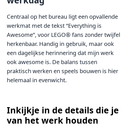
werkdag
Centraal op het bureau ligt een opvallende
werkmat met de tekst “Everything is
Awesome”, voor LEGO® fans zonder twijfel
herkenbaar. Handig in gebruik, maar ook
een dagelijkse herinnering dat mijn werk
ook awesome is. De balans tussen
praktisch werken en speels bouwen is hier
helemaal in evenwicht.
Inkijkje in de details die je
van het werk houden