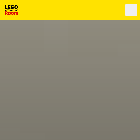
Naar hoofdinhoud