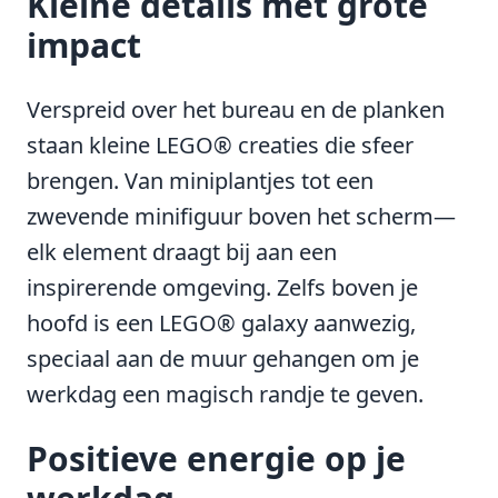
Kleine details met grote
impact
Verspreid over het bureau en de planken
staan kleine LEGO® creaties die sfeer
brengen. Van miniplantjes tot een
zwevende minifiguur boven het scherm—
elk element draagt bij aan een
inspirerende omgeving. Zelfs boven je
hoofd is een LEGO® galaxy aanwezig,
speciaal aan de muur gehangen om je
werkdag een magisch randje te geven.
Positieve energie op je