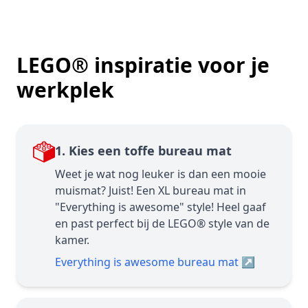
LEGO® inspiratie voor je
werkplek
1. Kies een toffe bureau mat
Weet je wat nog leuker is dan een mooie
muismat? Juist! Een XL bureau mat in
"Everything is awesome" style! Heel gaaf
en past perfect bij de LEGO® style van de
kamer.
Everything is awesome bureau mat
↗