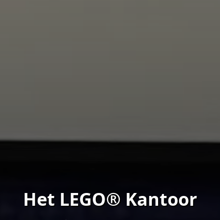
Het LEGO® Kantoor