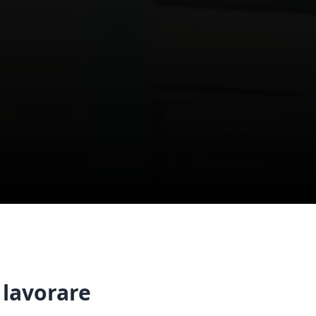
 lavorare