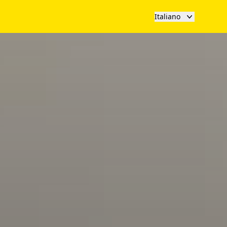
Italiano