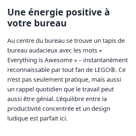
Une énergie positive à
votre bureau
Au centre du bureau se trouve un tapis de
bureau audacieux avec les mots «
Everything is Awesome » – instantanément
reconnaissable par tout fan de LEGO®. Ce
n’est pas seulement pratique, mais aussi
un rappel quotidien que le travail peut
aussi être génial. L’équilibre entre la
productivité concentrée et un design
ludique est parfait ici.