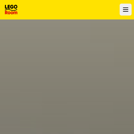
Vers le contenu principal