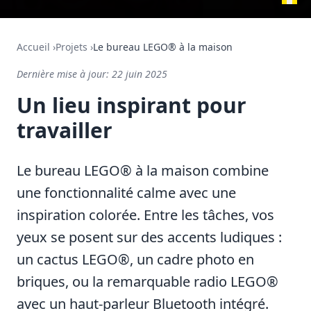
Accueil
›
Projets
›
Le bureau LEGO® à la maison
Dernière mise à jour:
22 juin 2025
Un lieu inspirant pour
travailler
Le bureau LEGO® à la maison combine
une fonctionnalité calme avec une
inspiration colorée. Entre les tâches, vos
yeux se posent sur des accents ludiques :
un cactus LEGO®, un cadre photo en
briques, ou la remarquable radio LEGO®
avec un haut-parleur Bluetooth intégré.