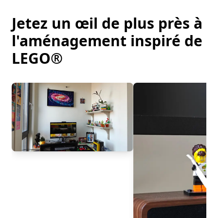
Jetez un œil de plus près à
l'aménagement inspiré de
LEGO®