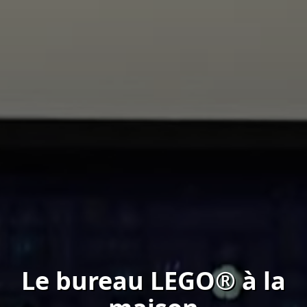
Le bureau LEGO® à la