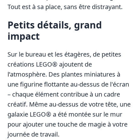
Tout est à sa place, sans être distrayant.
Petits détails, grand
impact
Sur le bureau et les étagères, de petites
créations LEGO® ajoutent de
l’atmosphère. Des plantes miniatures à
une figurine flottante au-dessus de l'écran
– chaque élément contribue à un cadre
créatif. Même au-dessus de votre tête, une
galaxie LEGO® a été montée sur le mur
pour ajouter une touche de magie à votre
journée de travail.