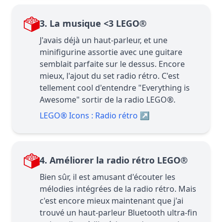
3. La musique <3 LEGO®
J'avais déjà un haut-parleur, et une
minifigurine assortie avec une guitare
semblait parfaite sur le dessus. Encore
mieux, l'ajout du set radio rétro. C'est
tellement cool d'entendre "Everything is
Awesome" sortir de la radio LEGO®.
LEGO® Icons : Radio rétro
↗
4. Améliorer la radio rétro LEGO®
Bien sûr, il est amusant d'écouter les
mélodies intégrées de la radio rétro. Mais
c'est encore mieux maintenant que j'ai
trouvé un haut-parleur Bluetooth ultra-fin