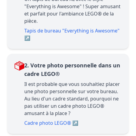
"Everything is Awesome" ! Super amusant
et parfait pour l'ambiance LEGO® de la
pièce.
Tapis de bureau "Everything is Awesome"
↗
2. Votre photo personnelle dans un
cadre LEGO®
Il est probable que vous souhaitiez placer
une photo personnelle sur votre bureau.
Au lieu d'un cadre standard, pourquoi ne
pas utiliser un cadre photo LEGO®
amusant à la place ?
Cadre photo LEGO®
↗