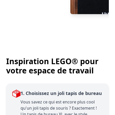
Inspiration LEGO® pour
votre espace de travail
1. Choisissez un joli tapis de bureau
Vous savez ce qui est encore plus cool
qu'un joli tapis de souris ? Exactement !
Un tapis de bureau XL avec le style