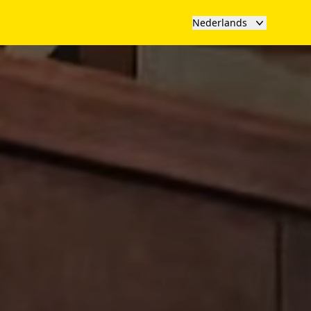
Nederlands