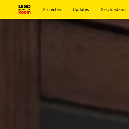
Naar hoofdinhoud
Projecten
Updates
Geschiedenis