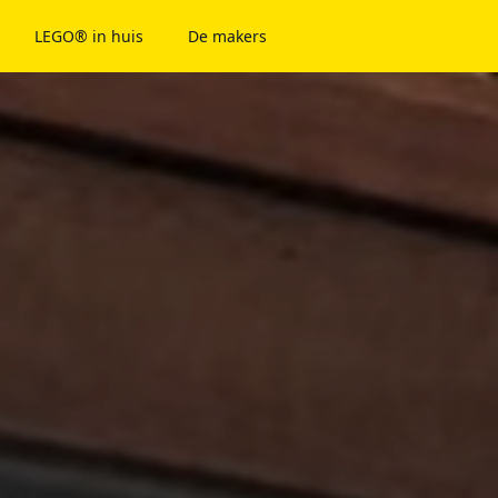
LEGO® in huis
De makers