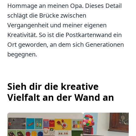
Hommage an meinen Opa. Dieses Detail
schlägt die Brücke zwischen
Vergangenheit und meiner eigenen
Kreativität. So ist die Postkartenwand ein
Ort geworden, an dem sich Generationen
begegnen.
Sieh dir die kreative
Vielfalt an der Wand an