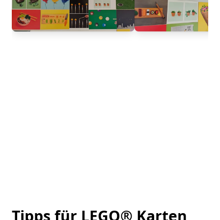
Tipps für LEGO® Karten