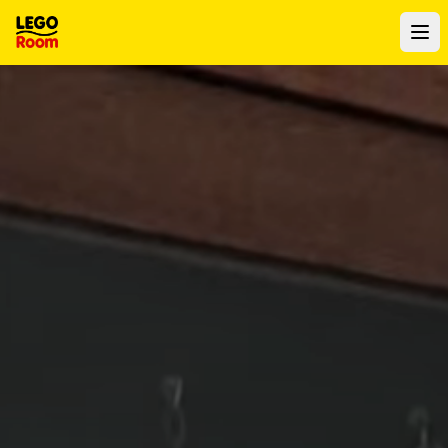
Zum Hauptinhalt