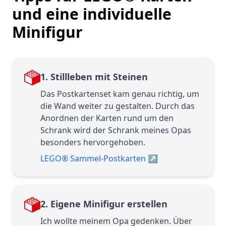
und eine individuelle
Minifigur
1. Stillleben mit Steinen
Das Postkartenset kam genau richtig, um
die Wand weiter zu gestalten. Durch das
Anordnen der Karten rund um den
Schrank wird der Schrank meines Opas
besonders hervorgehoben.
LEGO® Sammel-Postkarten
↗
2. Eigene Minifigur erstellen
Ich wollte meinem Opa gedenken. Über