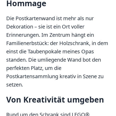
Hommage
Die Postkartenwand ist mehr als nur
Dekoration – sie ist ein Ort voller
Erinnerungen. Im Zentrum hängt ein
Familienerbstück: der Holzschrank, in dem
einst die Taubenpokale meines Opas
standen. Die umliegende Wand bot den
perfekten Platz, um die
Postkartensammlung kreativ in Szene zu
setzen.
Von Kreativität umgeben
Rund um den Schrank sind LEGO®