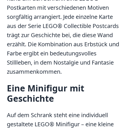
Postkarten mit verschiedenen Motiven
sorgfältig arrangiert. Jede einzelne Karte
aus der Serie LEGO® Collectible Postcards
trägt zur Geschichte bei, die diese Wand
erzählt. Die Kombination aus Erbstück und
Farbe ergibt ein bedeutungsvolles
Stillleben, in dem Nostalgie und Fantasie
zusammenkommen.
Eine Minifigur mit
Geschichte
Auf dem Schrank steht eine individuell
gestaltete LEGO® Minifigur – eine kleine