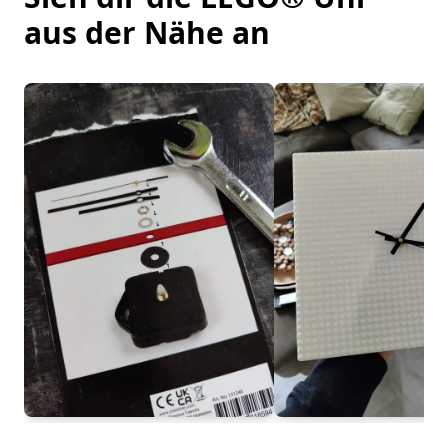
aus der Nähe an