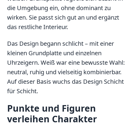
die Umgebung ein, ohne dominant zu
wirken. Sie passt sich gut an und ergänzt
das restliche Interieur.
Das Design begann schlicht – mit einer
kleinen Grundplatte und einzelnen
Uhrzeigern. Weiß war eine bewusste Wahl:
neutral, ruhig und vielseitig kombinierbar.
Auf dieser Basis wuchs das Design Schicht
für Schicht.
Punkte und Figuren
verleihen Charakter