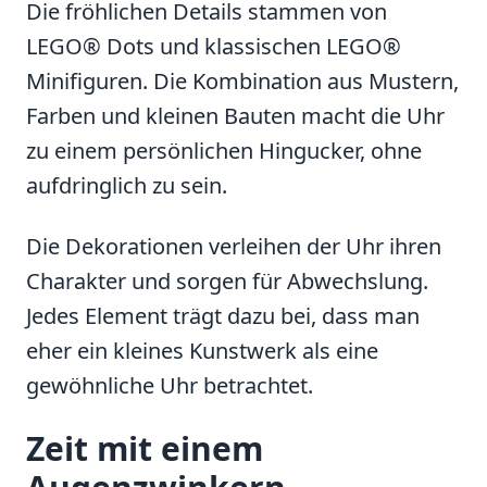
Die fröhlichen Details stammen von
LEGO® Dots und klassischen LEGO®
Minifiguren. Die Kombination aus Mustern,
Farben und kleinen Bauten macht die Uhr
zu einem persönlichen Hingucker, ohne
aufdringlich zu sein.
Die Dekorationen verleihen der Uhr ihren
Charakter und sorgen für Abwechslung.
Jedes Element trägt dazu bei, dass man
eher ein kleines Kunstwerk als eine
gewöhnliche Uhr betrachtet.
Zeit mit einem