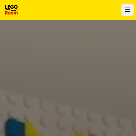
Zum Hauptinhalt