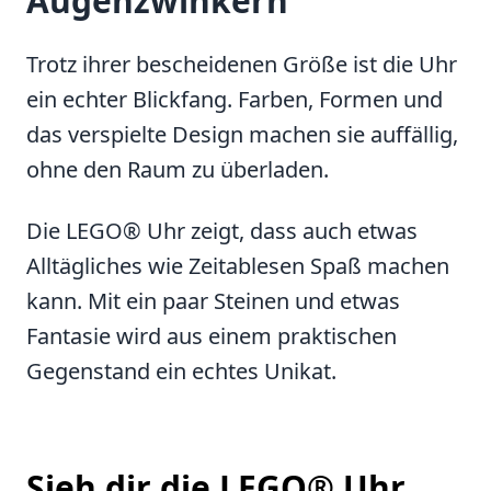
Augenzwinkern
Trotz ihrer bescheidenen Größe ist die Uhr
ein echter Blickfang. Farben, Formen und
das verspielte Design machen sie auffällig,
ohne den Raum zu überladen.
Die LEGO® Uhr zeigt, dass auch etwas
Alltägliches wie Zeitablesen Spaß machen
kann. Mit ein paar Steinen und etwas
Fantasie wird aus einem praktischen
Gegenstand ein echtes Unikat.
Sieh dir die LEGO® Uhr