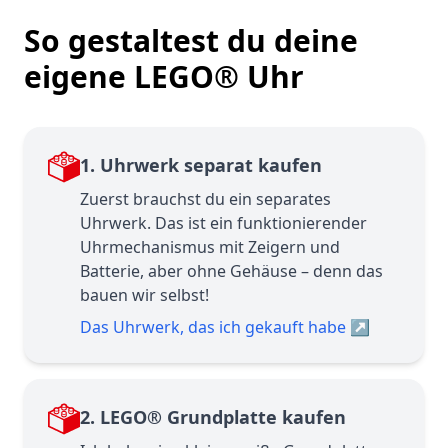
So gestaltest du deine
eigene LEGO® Uhr
1. Uhrwerk separat kaufen
Zuerst brauchst du ein separates
Uhrwerk. Das ist ein funktionierender
Uhrmechanismus mit Zeigern und
Batterie, aber ohne Gehäuse – denn das
bauen wir selbst!
Das Uhrwerk, das ich gekauft habe
↗
2. LEGO® Grundplatte kaufen