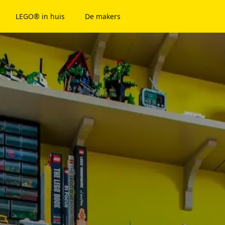
LEGO® in huis
De makers