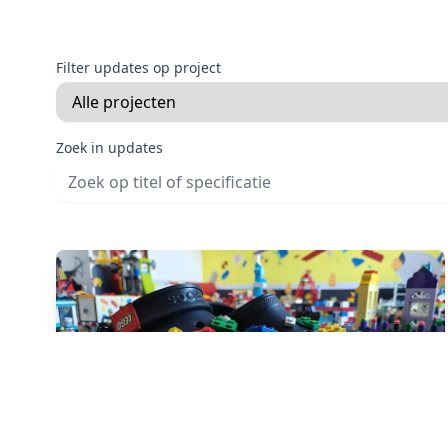
Filter updates op project
Zoek in updates