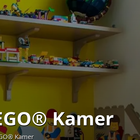
LEGO® Kamer
 LEGO® Kamer