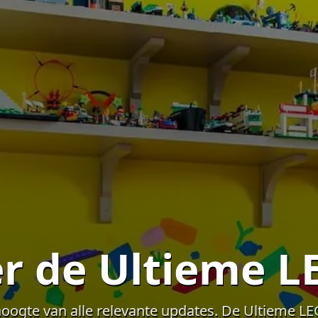
er de Ultieme 
 hoogte van alle relevante updates. De Ultieme