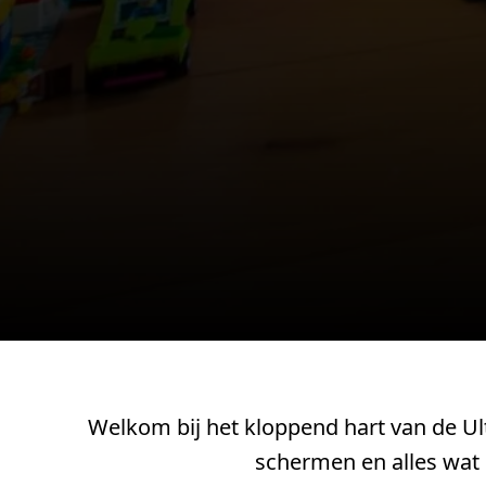
Welkom bij het kloppend hart van de Ult
schermen en alles wat d