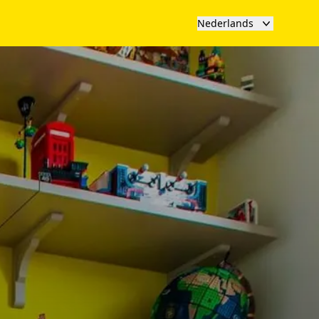
Nederlands