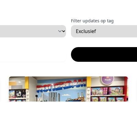
Filter updates op tag