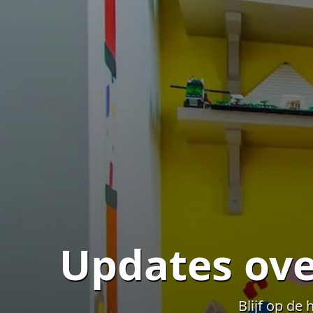
Updates ov
Blijf op de