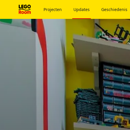
Naar hoofdinhoud
Projecten
Updates
Geschiedenis