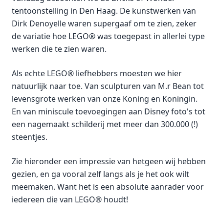
tentoonstelling in Den Haag. De kunstwerken van
Dirk Denoyelle waren supergaaf om te zien, zeker
de variatie hoe LEGO® was toegepast in allerlei type
werken die te zien waren.
Als echte LEGO® liefhebbers moesten we hier
natuurlijk naar toe. Van sculpturen van M.r Bean tot
levensgrote werken van onze Koning en Koningin.
En van miniscule toevoegingen aan Disney foto's tot
een nagemaakt schilderij met meer dan 300.000 (!)
steentjes.
Zie hieronder een impressie van hetgeen wij hebben
gezien, en ga vooral zelf langs als je het ook wilt
meemaken. Want het is een absolute aanrader voor
iedereen die van LEGO® houdt!