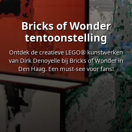
Bricks of Wonder
tentoonstelling
Ontdek de creatieve LEGO® kunstwerken
van Dirk Denoyelle bij Bricks of Wonder in
Den Haag. Een must-see voor fans!