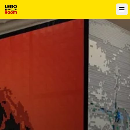
Naar hoofdinhoud