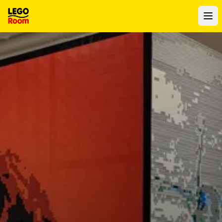
Ir al contenido principal