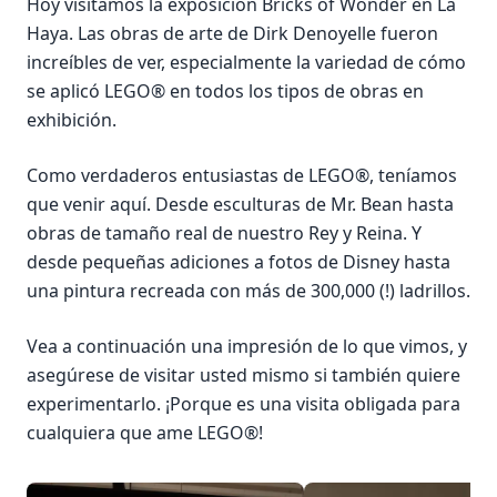
Hoy visitamos la exposición Bricks of Wonder en La
Haya. Las obras de arte de Dirk Denoyelle fueron
increíbles de ver, especialmente la variedad de cómo
se aplicó LEGO® en todos los tipos de obras en
exhibición.
Como verdaderos entusiastas de LEGO®, teníamos
que venir aquí. Desde esculturas de Mr. Bean hasta
obras de tamaño real de nuestro Rey y Reina. Y
desde pequeñas adiciones a fotos de Disney hasta
una pintura recreada con más de 300,000 (!) ladrillos.
Vea a continuación una impresión de lo que vimos, y
asegúrese de visitar usted mismo si también quiere
experimentarlo. ¡Porque es una visita obligada para
cualquiera que ame LEGO®!