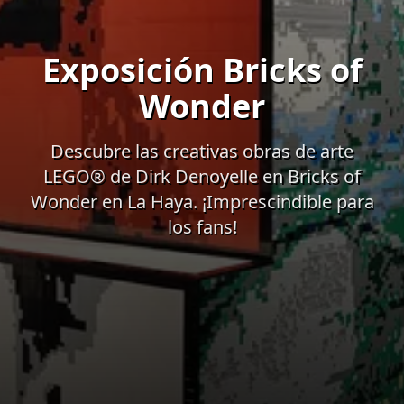
Exposición Bricks of
Wonder
Descubre las creativas obras de arte
LEGO® de Dirk Denoyelle en Bricks of
Wonder en La Haya. ¡Imprescindible para
los fans!