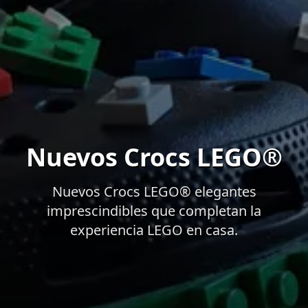
Nuevos Crocs LEGO®
Nuevos Crocs LEGO® elegantes
imprescindibles que completan la
experiencia LEGO en casa.