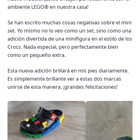
ambiente LEGO® en nuestra casa!
Se han escrito muchas cosas negativas sobre el mini
set. Yo mismo no lo veo como un set, sino como una
adición divertida de una minifigura en el estilo de los
Crocs. Nada especial, pero perfectamente bien
como un pequeño extra.
Esta nueva adición brillará en mis pies diariamente.
Es simplemente brillante ver a estas dos marcas
unirse de esta manera, ¡grandes felicitaciones!