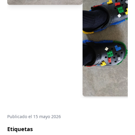
Publicado el
15 mayo 2026
Etiquetas