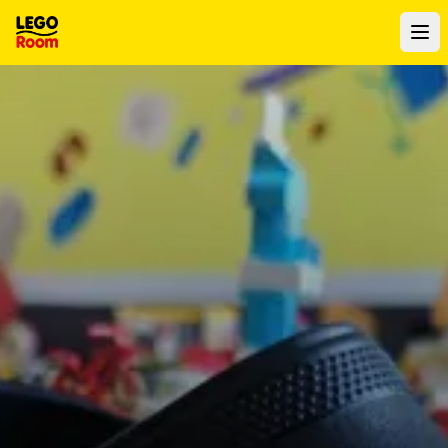
Ir al contenido principal