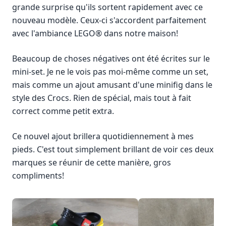
grande surprise qu'ils sortent rapidement avec ce
nouveau modèle. Ceux-ci s'accordent parfaitement
avec l'ambiance LEGO® dans notre maison!
Beaucoup de choses négatives ont été écrites sur le
mini-set. Je ne le vois pas moi-même comme un set,
mais comme un ajout amusant d'une minifig dans le
style des Crocs. Rien de spécial, mais tout à fait
correct comme petit extra.
Ce nouvel ajout brillera quotidiennement à mes
pieds. C'est tout simplement brillant de voir ces deux
marques se réunir de cette manière, gros
compliments!