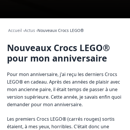
Accueil
›
Actus
›
Nouveaux Crocs LEGO®
Nouveaux Crocs LEGO®
pour mon anniversaire
Pour mon anniversaire, j'ai reçu les derniers Crocs
LEGO® en cadeau. Après des années de plaisir avec
mon ancienne paire, il était temps de passer à une
version supérieure. Cette année, je savais enfin quoi
demander pour mon anniversaire.
Les premiers Crocs LEGO® (carrés rouges) sortis
étaient, à mes yeux, horribles. C'était donc une