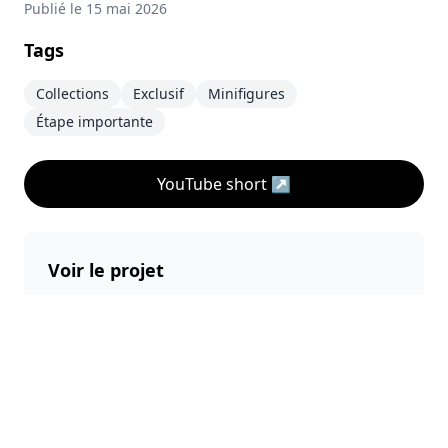
Publié le
15 mai 2026
Tags
Collections
Exclusif
Minifigures
Étape importante
YouTube short
↗
Voir le projet