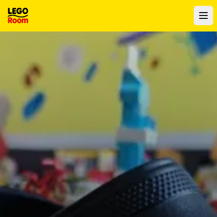
Vers le contenu principal