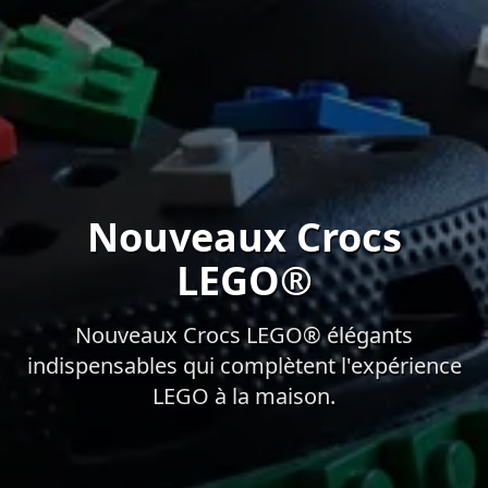
Nouveaux Crocs
LEGO®
Nouveaux Crocs LEGO® élégants
indispensables qui complètent l'expérience
LEGO à la maison.