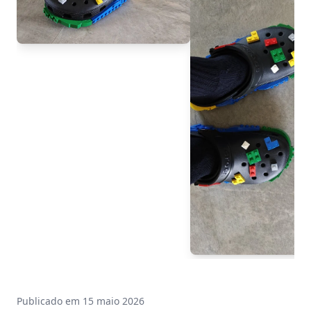
Publicado em
15 maio 2026