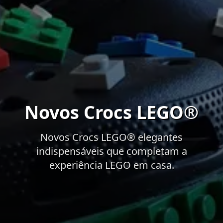
Novos Crocs LEGO®
Novos Crocs LEGO® elegantes
indispensáveis que completam a
experiência LEGO em casa.