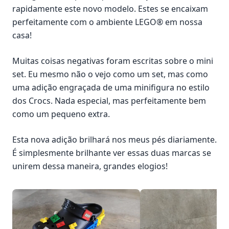
rapidamente este novo modelo. Estes se encaixam
perfeitamente com o ambiente LEGO® em nossa
casa!
Muitas coisas negativas foram escritas sobre o mini
set. Eu mesmo não o vejo como um set, mas como
uma adição engraçada de uma minifigura no estilo
dos Crocs. Nada especial, mas perfeitamente bem
como um pequeno extra.
Esta nova adição brilhará nos meus pés diariamente.
É simplesmente brilhante ver essas duas marcas se
unirem dessa maneira, grandes elogios!