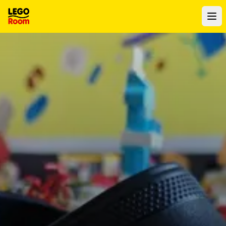
Para o conteúdo principal