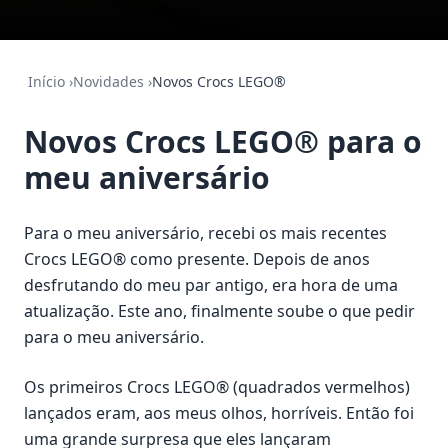
Início
›
Novidades
›
Novos Crocs LEGO®
Novos Crocs LEGO® para o
meu aniversário
Para o meu aniversário, recebi os mais recentes
Crocs LEGO® como presente. Depois de anos
desfrutando do meu par antigo, era hora de uma
atualização. Este ano, finalmente soube o que pedir
para o meu aniversário.
Os primeiros Crocs LEGO® (quadrados vermelhos)
lançados eram, aos meus olhos, horríveis. Então foi
uma grande surpresa que eles lançaram