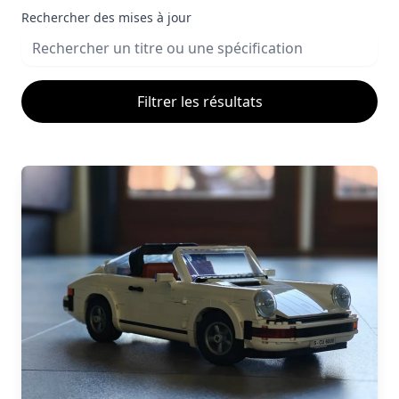
Rechercher des mises à jour
Filtrer les résultats