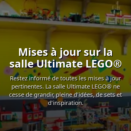
Mises à jour sur la
salle Ultimate LEGO®
Restez informé de toutes les mises à jour
pertinentes. La salle Ultimate LEGO® ne
cesse de grandir, pleine d'idées, de sets et
d'inspiration.