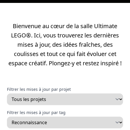
Bienvenue au cœur de la salle Ultimate
LEGO®. Ici, vous trouverez les dernières
mises à jour, des idées fraîches, des
coulisses et tout ce qui fait évoluer cet
espace créatif. Plongez-y et restez inspiré !
Filtrer les mises à jour par projet
Filtrer les mises à jour par tag