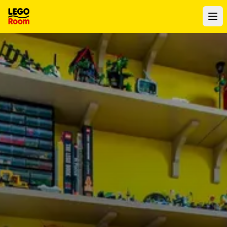
Vers le contenu principal