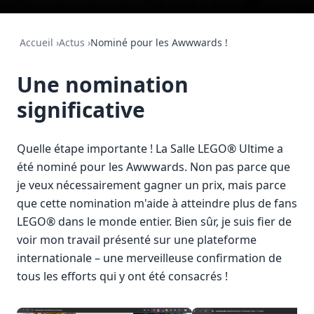
Accueil
›
Actus
›
Nominé pour les Awwwards !
Une nomination
significative
Quelle étape importante ! La Salle LEGO® Ultime a
été nominé pour les Awwwards. Non pas parce que
je veux nécessairement gagner un prix, mais parce
que cette nomination m'aide à atteindre plus de fans
LEGO® dans le monde entier. Bien sûr, je suis fier de
voir mon travail présenté sur une plateforme
internationale – une merveilleuse confirmation de
tous les efforts qui y ont été consacrés !