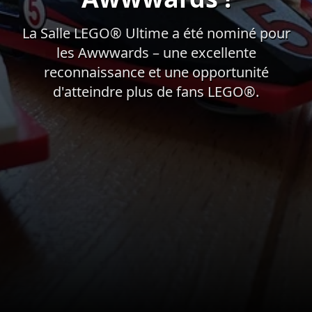
La Salle LEGO® Ultime a été nominé pour
les Awwwards – une excellente
reconnaissance et une opportunité
d'atteindre plus de fans LEGO®.