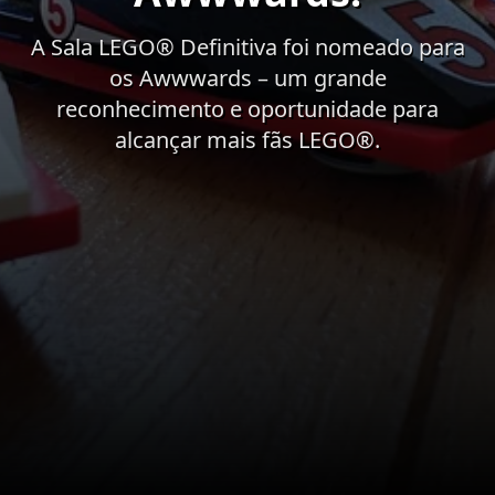
A Sala LEGO® Definitiva foi nomeado para
os Awwwards – um grande
reconhecimento e oportunidade para
alcançar mais fãs LEGO®.