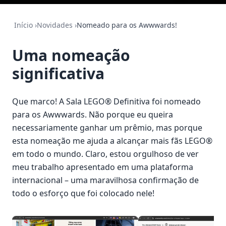
Início
›
Novidades
›
Nomeado para os Awwwards!
Uma nomeação
significativa
Que marco! A Sala LEGO® Definitiva foi nomeado
para os Awwwards. Não porque eu queira
necessariamente ganhar um prêmio, mas porque
esta nomeação me ajuda a alcançar mais fãs LEGO®
em todo o mundo. Claro, estou orgulhoso de ver
meu trabalho apresentado em uma plataforma
internacional – uma maravilhosa confirmação de
todo o esforço que foi colocado nele!