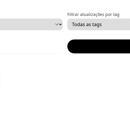
Filtrar atualizações por tag