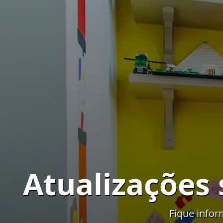
Atualizações
Fique infor