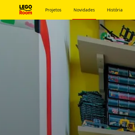
Para o conteúdo principal
Projetos
Novidades
História