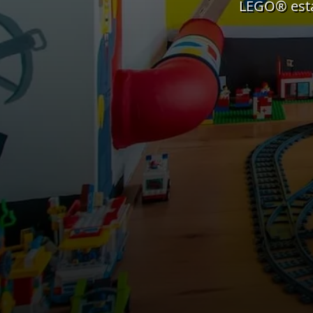
LEGO® está 