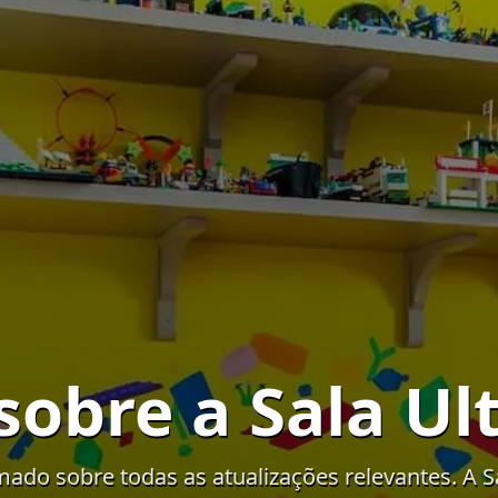
 sobre a Sala U
mado sobre todas as atualizações relevantes. A S