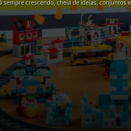
sempre crescendo, cheia de ideias, conjuntos e