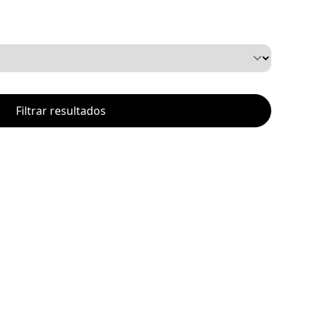
Filtrar resultados