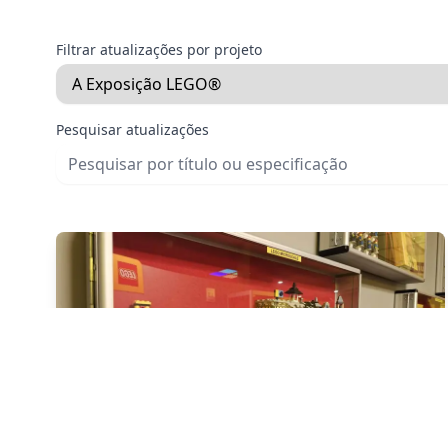
Filtrar atualizações por projeto
Pesquisar atualizações