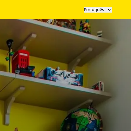
Português